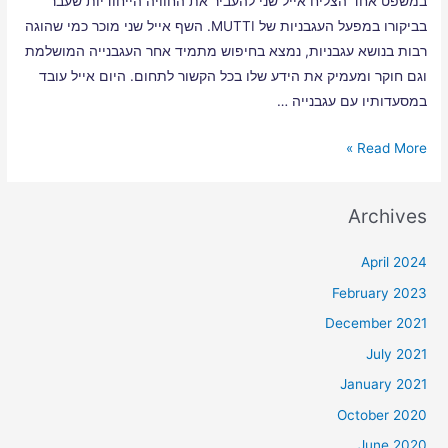
במשפט אחד הצליח אייל שני להעביר את החוויה הייחודיות שעבר
בביקורו במפעל העגבניות של MUTTI. השף אייל שני מוכר כמי שהוגה
רבות בנושא עגבניות, נמצא בחיפוש מתמיד אחר העגבנייה המושלמת
וגם חוקר ומעמיק את הידע שלו בכל הקשור לתחום. היום אייל עובד
במסעדותיו עם עגבנייה …
Read More »
Archives
April 2024
February 2023
December 2021
July 2021
January 2021
October 2020
June 2020