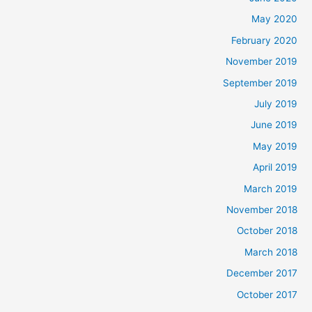
May 2020
February 2020
November 2019
September 2019
July 2019
June 2019
May 2019
April 2019
March 2019
November 2018
October 2018
March 2018
December 2017
October 2017