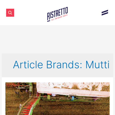
Article Brands:
Mutti