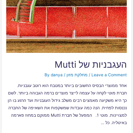
העגבניות של Mutti
Leave a Comment
/
מחלקת מזון
/ By
danya
אחד ממוצרי הבסיס החשובים ביותר במטבח הוא רוטב עגבניות.
חברת מוטי לקחה על עצמה לייצר מוצרים ברמה הגבוהה ביותר. לשם
כך היא משקיעה מאמצים רבים משלב גידול העגבניות ועד הרגע בו הן
נכנסות לפחית. הנה כמה עובדות שמשקפות את השאיפה של החברה
למצויינות. מוטי 1. המפעל של חברת Mutti ממוקם במחוז פארמה
באיטליה. כל …