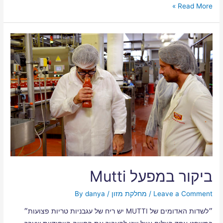
Read More »
ביקור במפעל Mutti
Leave a Comment
/
מחלקת מזון
/ By
danya
״לשדות האדומים של MUTTI יש ריח של עגבניות טריות פצועות״