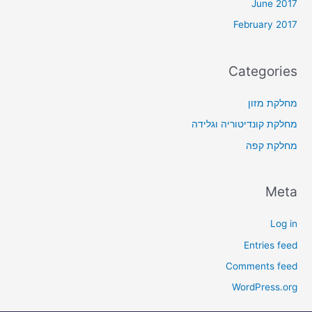
June 2017
February 2017
Categories
מחלקת מזון
מחלקת קונדיטוריה וגלידה
מחלקת קפה
Meta
Log in
Entries feed
Comments feed
WordPress.org