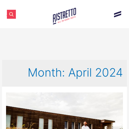
Month:
April 2024