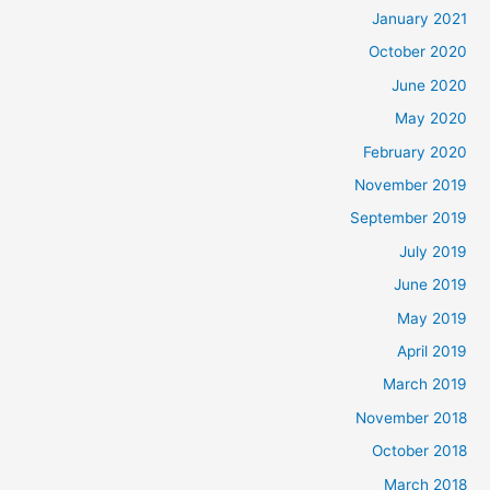
January 2021
October 2020
June 2020
May 2020
February 2020
November 2019
September 2019
July 2019
June 2019
May 2019
April 2019
March 2019
November 2018
October 2018
March 2018