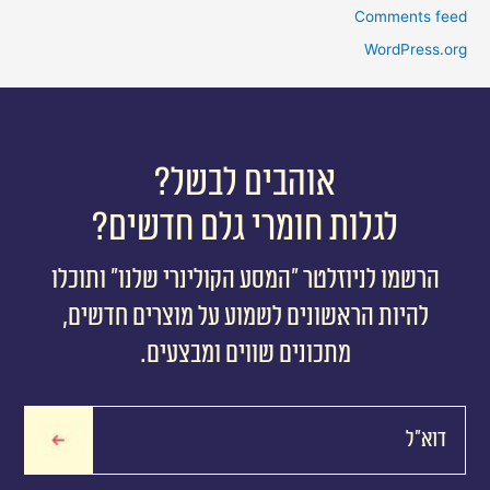
Comments feed
WordPress.org
אוהבים לבשל?
לגלות חומרי גלם חדשים?
הרשמו לניוזלטר ״המסע הקולינרי שלנו״ ותוכלו
להיות הראשונים לשמוע על מוצרים חדשים,
מתכונים שווים ומבצעים.