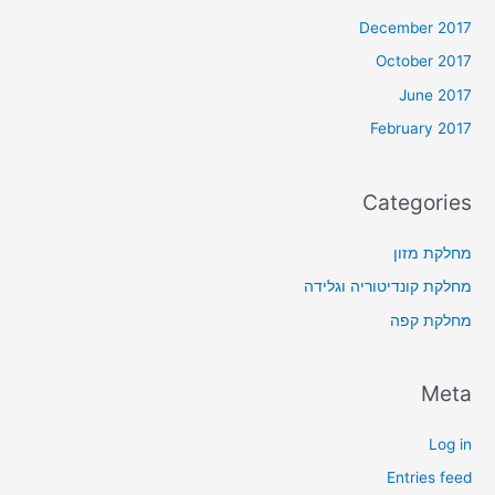
December 2017
October 2017
June 2017
February 2017
Categories
מחלקת מזון
מחלקת קונדיטוריה וגלידה
מחלקת קפה
Meta
Log in
Entries feed