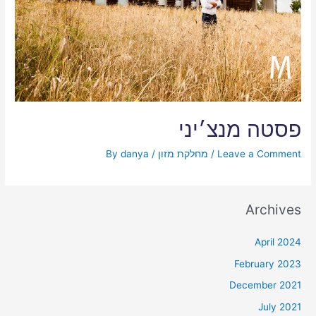
פסטה מנצ׳יני
Leave a Comment
/
מחלקת מזון
/ By
danya
Archives
April 2024
February 2023
December 2021
July 2021