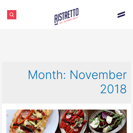
Month:
November
2018