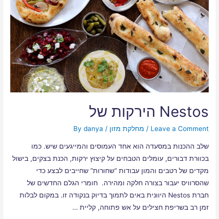
Nestos הירקות של
Leave a Comment
/
מחלקת מזון
/ By
danya
שלב ההכנות במסעדה הוא אחד העמוסים והמייגעים שיש. כמו
בכוורת דבורים, עומלים הטבחים על קיצוץ ירקות, הכנת בצקים, בישול
מקדים של רטבים והמון עבודות “שחורות” שחייבים לבצע כדי
שהסרוויס יעבור בצורה חלקה ומהירה. חומרי הגלם החדשים של
חברת Nestos היוונית באים לתמוך בדיוק בנקודה זו. במקום לבלות
זמן רב בשריפת חצילים על אש פתוחה, קליית …