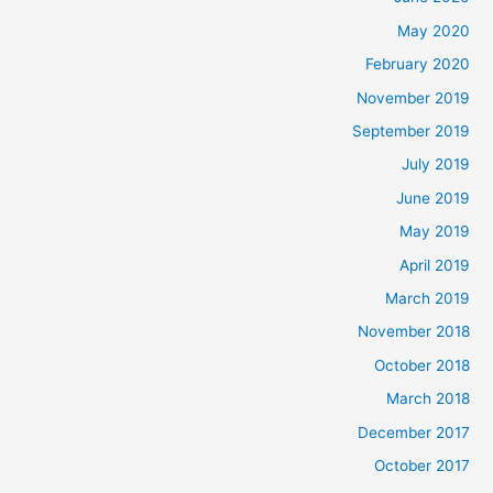
May 2020
February 2020
November 2019
September 2019
July 2019
June 2019
May 2019
April 2019
March 2019
November 2018
October 2018
March 2018
December 2017
October 2017