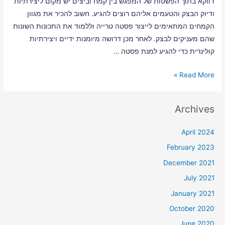
דווקא בתוך הפשטות של המפגש בין קמח וביצים יש מקום ליצירתיות
ודיוק הבצק והטעמים אליהם רוצים להגיע. חשוב להכיר את מגוון
הקמחים המתאימים לייצור פסטה טרייה וללמוד את התכונות השונות
שהם מעניקים לבצק. לאחר מכן דרושה מיומנות ידיים ויצירתיות
קולינרית כדי להגיע למנת פסטה …
Read More »
Archives
April 2024
February 2023
December 2021
July 2021
January 2021
October 2020
June 2020