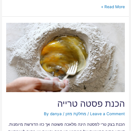
Read More »
הכנת פסטה טרייה
Leave a Comment
/
מחלקת מזון
/ By
danya
הכנת בצק טרי לפסטה הינה מלאכה פשוטה אך כזו הדורשת מיומנות.