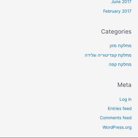
June 2017
February 2017
Categories
מחלקת מזון
מחלקת קונדיטוריה וגלידה
מחלקת קפה
Meta
Log in
Entries feed
Comments feed
WordPress.org