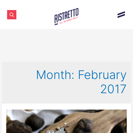
Month:
February
2017