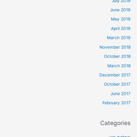
July 2019
June 2019
May 2019
April 2019
March 2019
November 2018
October 2018
March 2018
December 2017
October 2017
June 2017
February 2017
Categories