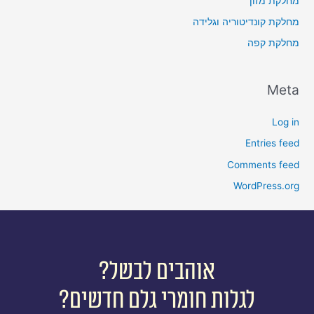
מחלקת מזון
מחלקת קונדיטוריה וגלידה
מחלקת קפה
Meta
Log in
Entries feed
Comments feed
WordPress.org
אוהבים לבשל?
לגלות חומרי גלם חדשים?