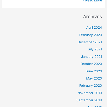
Read More »
Archives
April 2024
February 2023
December 2021
July 2021
January 2021
October 2020
June 2020
May 2020
February 2020
November 2019
September 2019