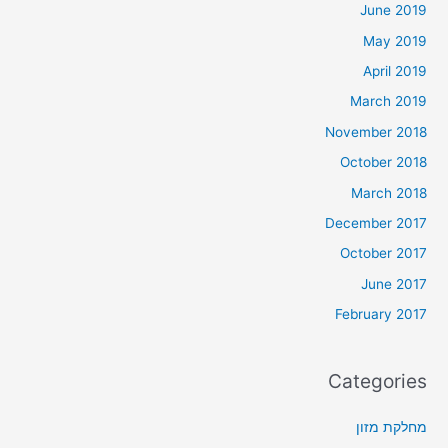
June 2019
May 2019
April 2019
March 2019
November 2018
October 2018
March 2018
December 2017
October 2017
June 2017
February 2017
Categories
מחלקת מזון