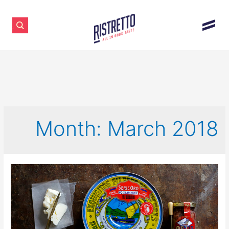
Month:
March 2018