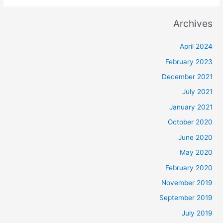
Archives
April 2024
February 2023
December 2021
July 2021
January 2021
October 2020
June 2020
May 2020
February 2020
November 2019
September 2019
July 2019