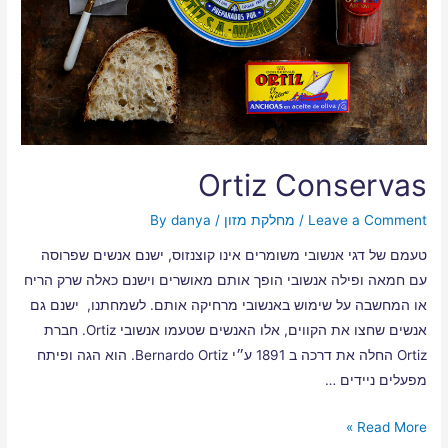
Ortiz Conservas
Leave a Comment
/
מחלקת מזון
/ By
danya
טעמם של דגי אנשובי משומרים אינו קוצנזוס, ישנם אנשים שפרוסה
עם חמאה ופילה אנשובי הופך אותם מאושרים וישנם כאלה שרק הריח
או המחשבה על שימוש באנשובי מרחיקה אותם. לשמחתנו, ישנם גם
אנשים שחצו את הקווים, אלו האנשים שטעמו אנשובי Ortiz. חברת
Ortiz החלה את דרכה ב 1891 ע״י Bernardo Ortiz. הוא הגה ופיתח
מפעלים ניידים …
Read More »