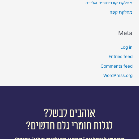
מחלקת קונדיטוריה וגלידה
מחלקת קפה
Meta
Log in
Entries feed
Comments feed
WordPress.org
אוהבים לבשל?
לגלות חומרי גלם חדשים?