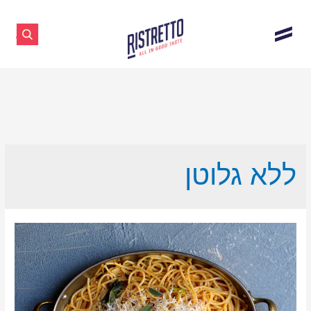
ללא גלוטן