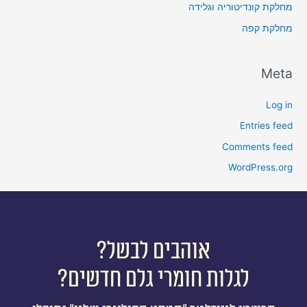
מחלקת קונדיטוריה וגלידה
מחלקת קפה
Meta
Log in
Entries feed
Comments feed
WordPress.org
אוהבים לבשל?
לגלות חומרי גלם חדשים?