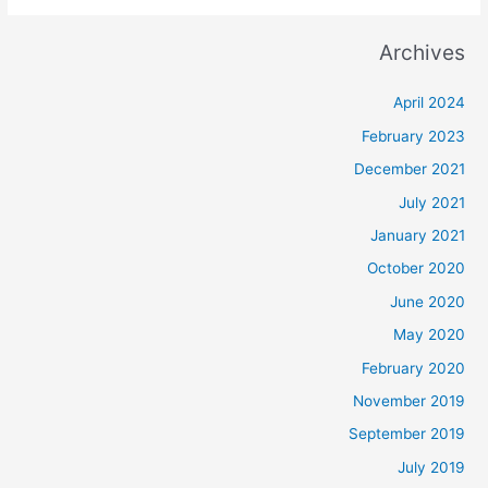
Archives
April 2024
February 2023
December 2021
July 2021
January 2021
October 2020
June 2020
May 2020
February 2020
November 2019
September 2019
July 2019