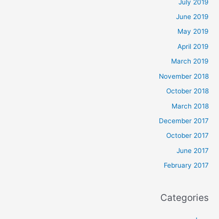
July 2019
June 2019
May 2019
April 2019
March 2019
November 2018
October 2018
March 2018
December 2017
October 2017
June 2017
February 2017
Categories