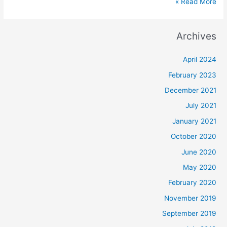
Read More »
Archives
April 2024
February 2023
December 2021
July 2021
January 2021
October 2020
June 2020
May 2020
February 2020
November 2019
September 2019