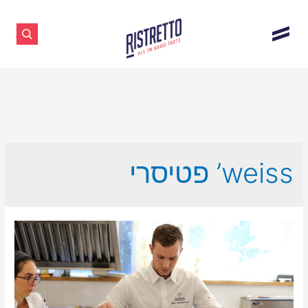
weiss’ פטיסרי