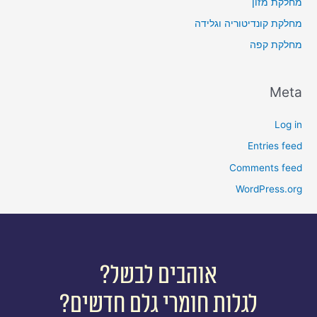
מחלקת מזון
מחלקת קונדיטוריה וגלידה
מחלקת קפה
Meta
Log in
Entries feed
Comments feed
WordPress.org
אוהבים לבשל?
לגלות חומרי גלם חדשים?