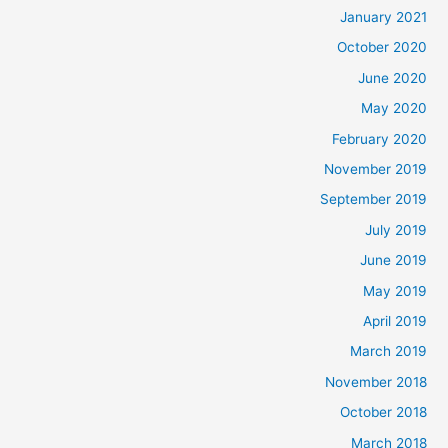
January 2021
October 2020
June 2020
May 2020
February 2020
November 2019
September 2019
July 2019
June 2019
May 2019
April 2019
March 2019
November 2018
October 2018
March 2018