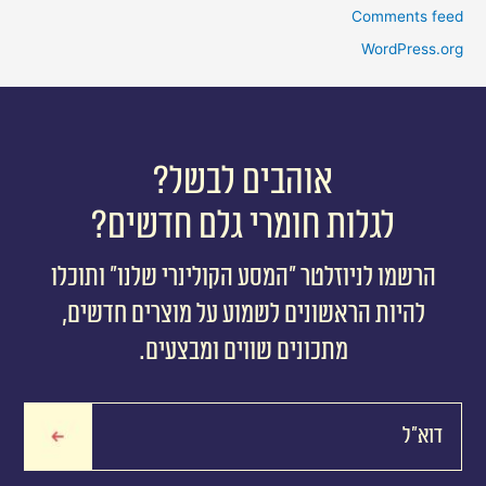
Comments feed
WordPress.org
אוהבים לבשל?
לגלות חומרי גלם חדשים?
הרשמו לניוזלטר ״המסע הקולינרי שלנו״ ותוכלו
להיות הראשונים לשמוע על מוצרים חדשים,
מתכונים שווים ומבצעים.