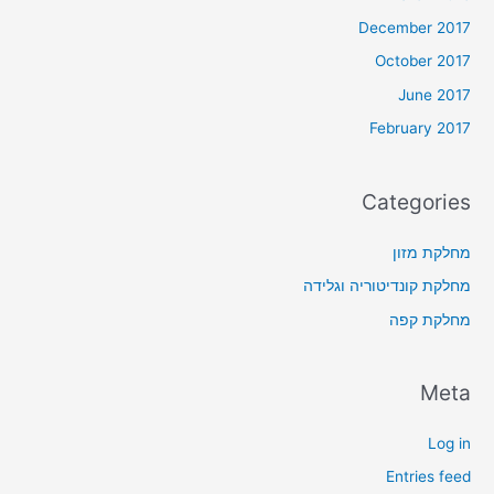
December 2017
October 2017
June 2017
February 2017
Categories
מחלקת מזון
מחלקת קונדיטוריה וגלידה
מחלקת קפה
Meta
Log in
Entries feed