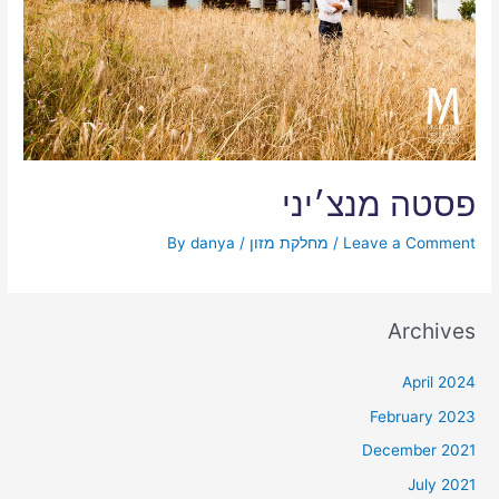
פסטה מנצ׳יני
Leave a Comment
/
מחלקת מזון
/ By
danya
Archives
April 2024
February 2023
December 2021
July 2021