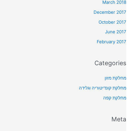
March 2018
December 2017
October 2017
June 2017
February 2017
Categories
מחלקת מזון
מחלקת קונדיטוריה וגלידה
מחלקת קפה
Meta