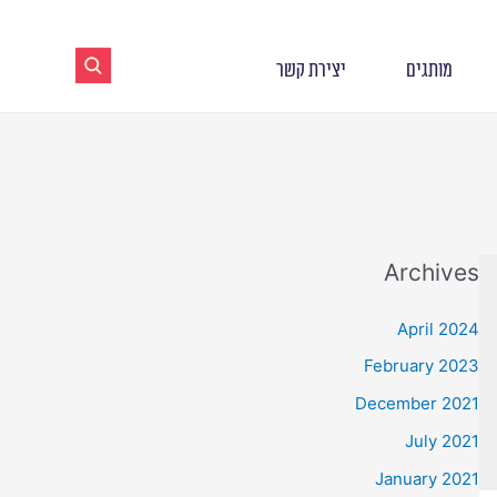
מותגים
יצירת קשר
Archives
April 2024
February 2023
December 2021
July 2021
January 2021