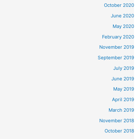
October 2020
June 2020
May 2020
February 2020
November 2019
September 2019
July 2019
June 2019
May 2019
April 2019
March 2019
November 2018
October 2018