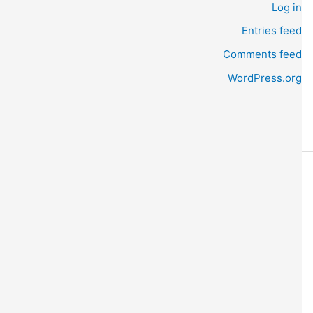
Log in
Entries feed
Comments feed
WordPress.org