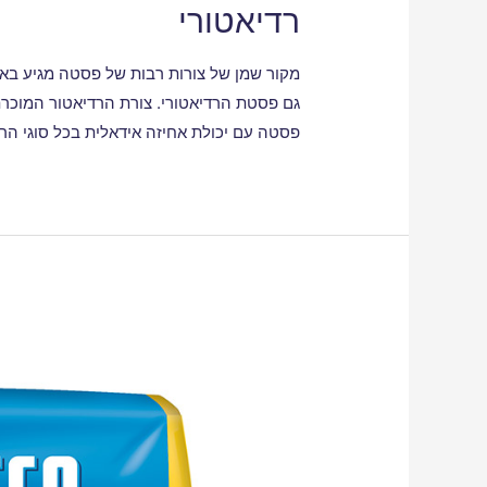
רדיאטורי
מקור שמן של צורות רבות של פסטה מגיע באו
גם פסטת הרדיאטורי. צורת הרדיאטור המוכרת
פסטה עם יכולת אחיזה אידאלית בכל סוגי הר