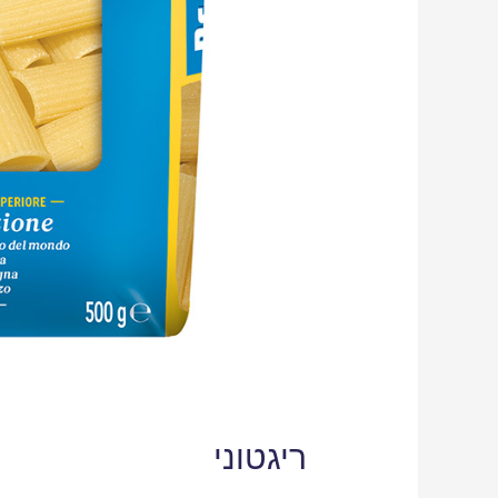
ריגטוני