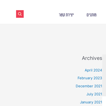
מותגים
יצירת קשר
Archives
April 2024
February 2023
December 2021
July 2021
January 2021