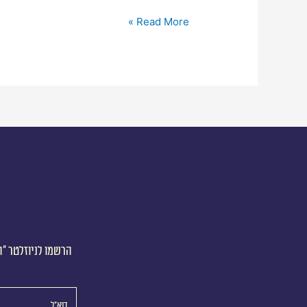
Read More »
הרשמו לניוזלטר ״ה