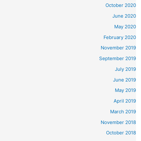
October 2020
June 2020
May 2020
February 2020
November 2019
September 2019
July 2019
June 2019
May 2019
April 2019
March 2019
November 2018
October 2018