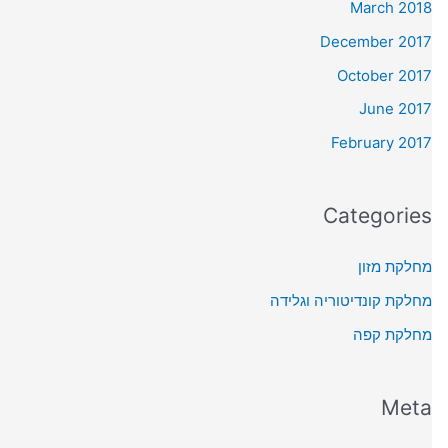
March 2018
December 2017
October 2017
June 2017
February 2017
Categories
מחלקת מזון
מחלקת קונדיטוריה וגלידה
מחלקת קפה
Meta