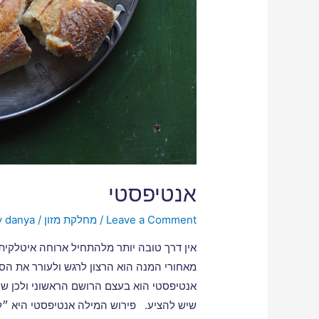
אנטיפסטי
Leave a Comment
/
מחלקת מזון
/ By
danya
אין דרך טובה יותר מלהתחיל ארוחה איטלקית
מאחורי המנה הוא הרצון לרגש ולעורר את הס
אנטיפסטי הוא בעצם הרושם הראשוני ולכן ש
שיש להציע. פירוש המילה אנטיפסטי היא ״ל