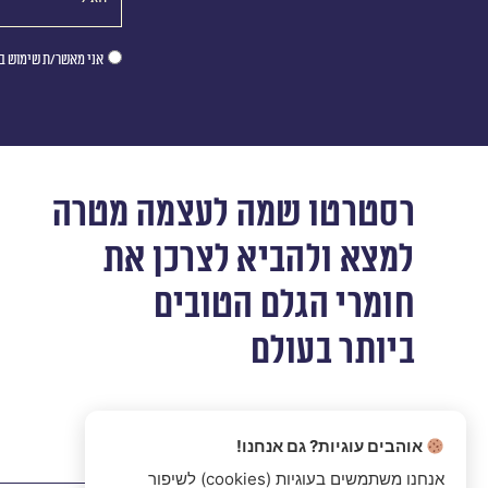
אני מאשר/ת שימוש במ
רסטרטו שמה לעצמה מטרה
למצא ולהביא לצרכן את
חומרי הגלם הטובים
ביותר בעולם
אוהבים עוגיות? גם אנחנו!
אנחנו משתמשים בעוגיות (cookies) לשיפור