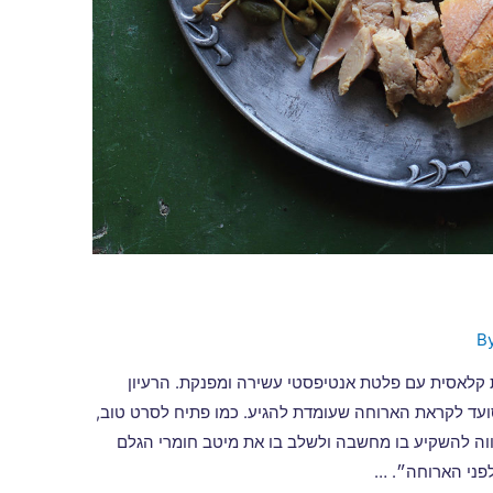
 קלאסית עם פלטת אנטיפסטי עשירה ומפנקת. הרעיון
ועד לקראת הארוחה שעומדת להגיע. כמו פתיח לסרט טוב,
ווה להשקיע בו מחשבה ולשלב בו את מיטב חומרי הגלם
פני הארוחה״. …