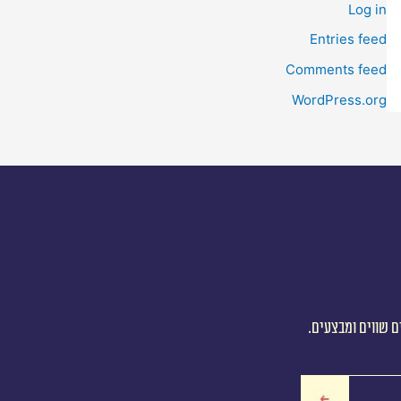
Log in
Entries feed
Comments feed
WordPress.org
ם שווים ומבצעים.