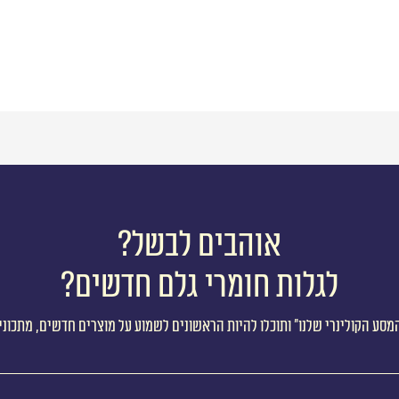
אוהבים לבשל?
לגלות חומרי גלם חדשים?
מסע הקולינרי שלנו״ ותוכלו להיות הראשונים לשמוע על מוצרים חדשים, מתכוני