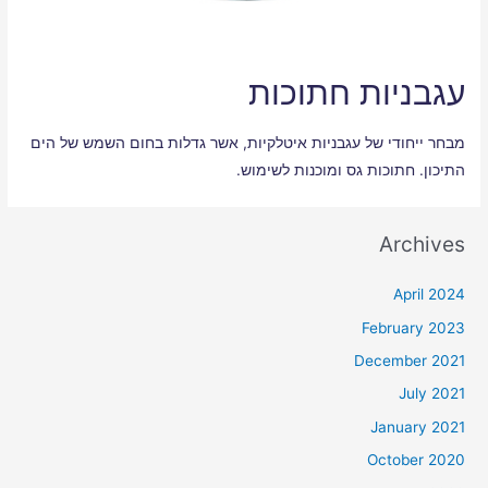
עגבניות חתוכות
מבחר ייחודי של עגבניות איטלקיות, אשר גדלות בחום השמש של הים
התיכון. חתוכות גס ומוכנות לשימוש.
Archives
April 2024
February 2023
December 2021
July 2021
January 2021
October 2020