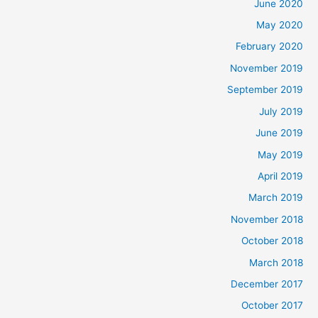
June 2020
May 2020
February 2020
November 2019
September 2019
July 2019
June 2019
May 2019
April 2019
March 2019
November 2018
October 2018
March 2018
December 2017
October 2017