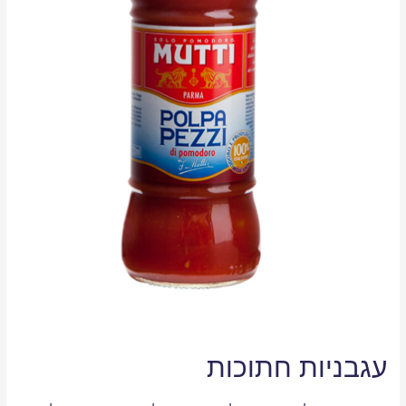
עגבניות חתוכות