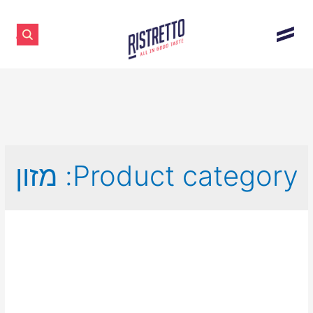
Product category:
מזון