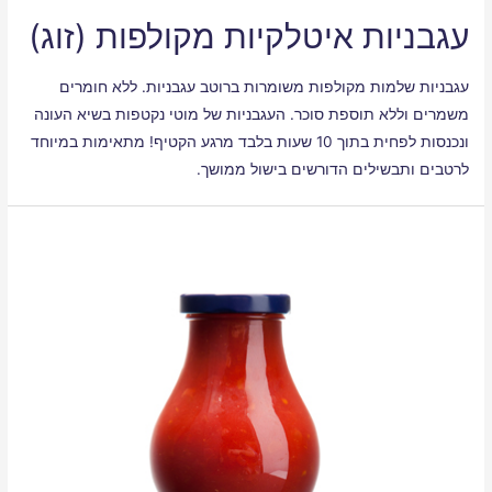
עגבניות איטלקיות מקולפות (זוג)
עגבניות שלמות מקולפות משומרות ברוטב עגבניות. ללא חומרים
משמרים וללא תוספת סוכר. העגבניות של מוטי נקטפות בשיא העונה
ונכנסות לפחית בתוך 10 שעות בלבד מרגע הקטיף! מתאימות במיוחד
לרטבים ותבשילים הדורשים בישול ממושך.