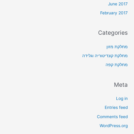
June 2017
February 2017
Categories
מחלקת מזון
מחלקת קונדיטוריה וגלידה
מחלקת קפה
Meta
Log in
Entries feed
Comments feed
WordPress.org