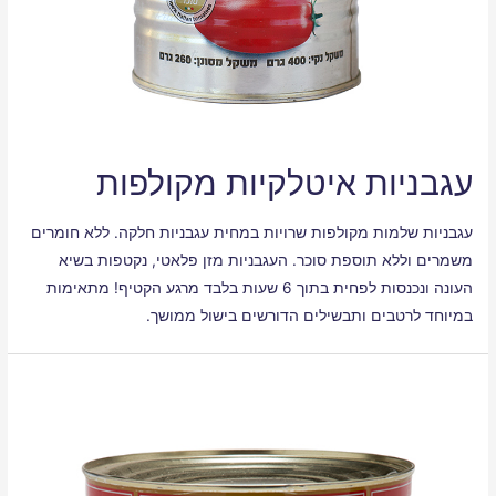
עגבניות איטלקיות מקולפות
עגבניות שלמות מקולפות שרויות במחית עגבניות חלקה. ללא חומרים
משמרים וללא תוספת סוכר. העגבניות מזן פלאטי, נקטפות בשיא
העונה ונכנסות לפחית בתוך 6 שעות בלבד מרגע הקטיף! מתאימות
במיוחד לרטבים ותבשילים הדורשים בישול ממושך.