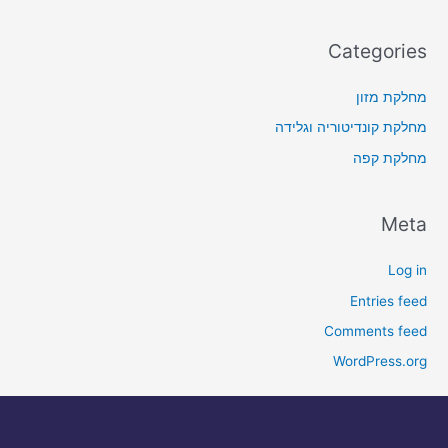
Categories
מחלקת מזון
מחלקת קונדיטוריה וגלידה
מחלקת קפה
Meta
Log in
Entries feed
Comments feed
WordPress.org