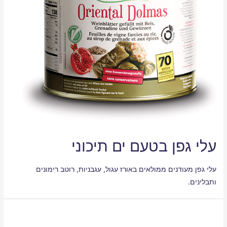
עלי גפן בטעם ים תיכוני
עלי גפן מעודנים ממולאים באורז עגול, עגבניות, רוטב רימונים
ותבלינים.