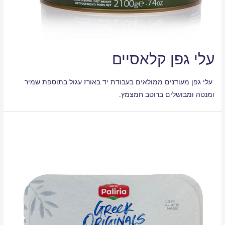
עלי גפן קלאסיים
עלי גפן מעודנים ממולאים בעבודת יד באורז עגול בתוספת שמיר
ומנטה ומבושלים ברוטב חמצמץ.