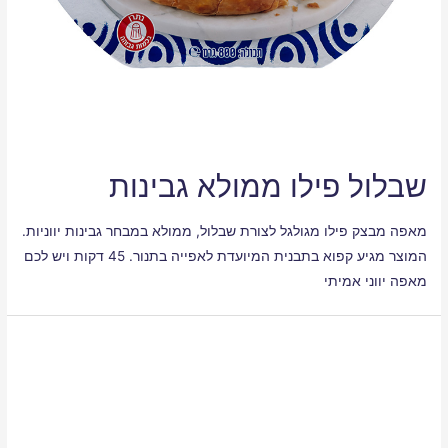
שבלול פילו ממולא גבינות
מאפה מבצק פילו מגולגל לצורת שבלול, ממולא במבחר גבינות יווניות.
המוצר מגיע קפוא בתבנית המיועדת לאפייה בתנור. 45 דקות ויש לכם
מאפה יווני אמיתי