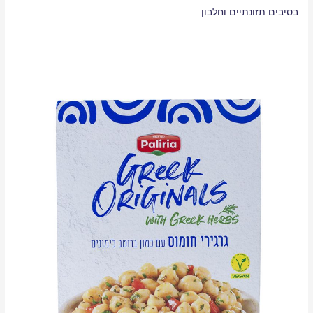
בסיבים תזונתיים וחלבון