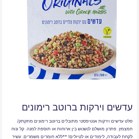
עדשים וירקות ברוטב רימונים
סלט עדשים וירקות אנטיפסטי מתובלים ברוטב רימונים מתקתק/
חמצמץ. פתרון מושלם לנשנוש בין ארוחות או תוספת למנה. קל ונוח
לקחת לעבודה, לימודים או לטיולים! **ללא חומרים משמרים. עשיר