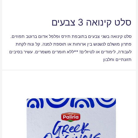
סלט קינואה 3 צבעים
סלט קינואה בשני צבעים בתובפת תירס ופלפל אדום ברוטב תפוזים.
פתרון מושלם לנשנוש בין ארוחות או תוספת למנה. קל ונוח לקחת
לעבודה, לימודים או לטיולים! **ללא חומרים משמרים. עשיר בסיבים
תזונתיים וחלבון