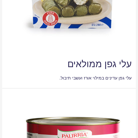
עלי גפן ממולאים
עלי גפן עדינים במילוי אורז ועשבי תיבול.