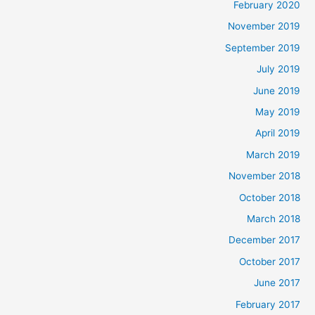
February 2020
November 2019
September 2019
July 2019
June 2019
May 2019
April 2019
March 2019
November 2018
October 2018
March 2018
December 2017
October 2017
June 2017
February 2017