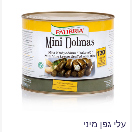
עלי גפן מיני