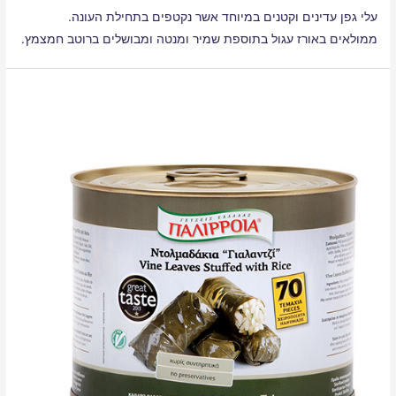
עלי גפן עדינים וקטנים במיוחד אשר נקטפים בתחילת העונה.
ממולאים באורז עגול בתוספת שמיר ומנטה ומבושלים ברוטב חמצמץ.