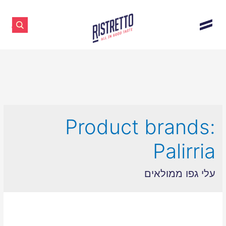
Product brands:
Palirria
עלי גפו ממולאים