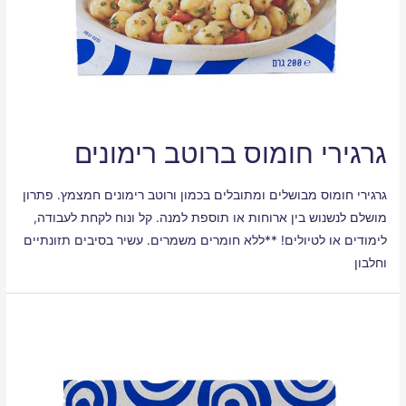
גרגירי חומוס ברוטב רימונים
גרגירי חומוס מבושלים ומתובלים בכמון ורוטב רימונים חמצמץ. פתרון
מושלם לנשנוש בין ארוחות או תוספת למנה. קל ונוח לקחת לעבודה,
לימודים או לטיולים! **ללא חומרים משמרים. עשיר בסיבים תזונתיים
וחלבון