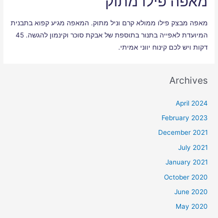
מאפה פילו מתוק
מאפה מבצק פילו ממולא קרם וניל מתוק. המאפה מגיע קפוא בתבנית
המיועדת לאפייה בתנור בתוספת של אבקת סוכר וקינמון להגשה. 45
דקות ויש לכם קינוח יווני אמיתי.
Archives
April 2024
February 2023
December 2021
July 2021
January 2021
October 2020
June 2020
May 2020