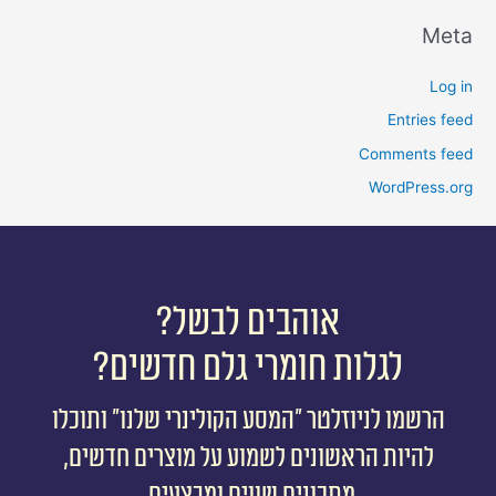
Meta
Log in
Entries feed
Comments feed
WordPress.org
אוהבים לבשל?
לגלות חומרי גלם חדשים?
הרשמו לניוזלטר ״המסע הקולינרי שלנו״ ותוכלו
להיות הראשונים לשמוע על מוצרים חדשים,
מתכונים שווים ומבצעים.