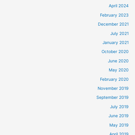
April 2024
February 2023
December 2021
July 2021
January 2021
October 2020
June 2020
May 2020
February 2020
November 2019
September 2019
July 2019
June 2019
May 2019
April 2019