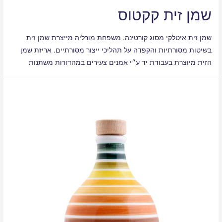
שמן זית קקטוס
שמן זית איטלקי מסוג קורטינה. משפחת מורליה מייצרת שמן זית
בשיטות מסורתיות והקפדה על תהליכי ייצור מסורתיים. אריזת שמן
הזית מיוצרת בעבודת יד ע״י אמנים צעירים במהדורות משתנות