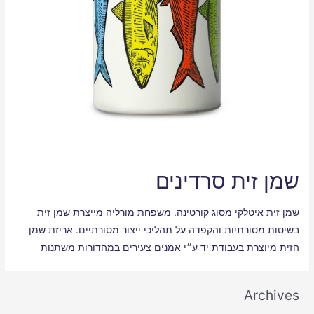
שמן זית סרדינים
שמן זית איטלקי מסוג קורטינה. משפחת מורליה מייצרת שמן זית
בשיטות מסורתיות והקפדה על תהליכי ייצור מסורתיים. אריזת שמן
הזית מיוצרת בעבודת יד ע״י אמנים צעירים במהדורות משתנות
Archives