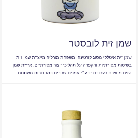
שמן זית לובסטר
שמן זית איטלקי מסוג קורטינה. משפחת מורליה מייצרת שמן זית
בשיטות מסורתיות והקפדה על תהליכי ייצור מסורתיים. אריזת שמן
הזית מיוצרת בעבודת יד ע״י אמנים צעירים במהדורות משתנות