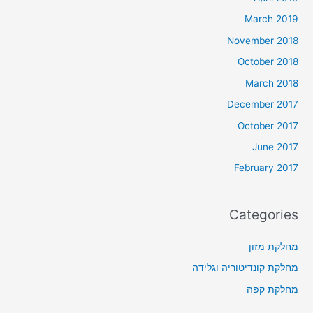
March 2019
November 2018
October 2018
March 2018
December 2017
October 2017
June 2017
February 2017
Categories
מחלקת מזון
מחלקת קונדיטוריה וגלידה
מחלקת קפה