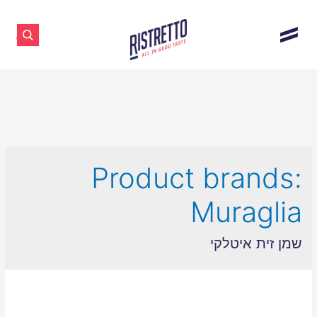
Product brands:
Muraglia
שמן זית איטלקי