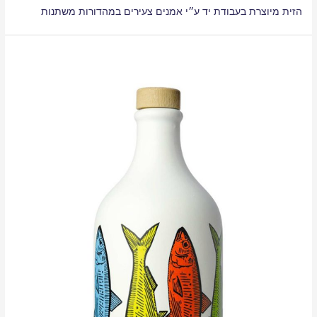
הזית מיוצרת בעבודת יד ע״י אמנים צעירים במהדורות משתנות