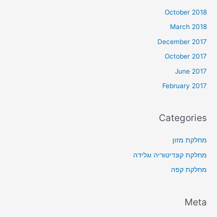
October 2018
March 2018
December 2017
October 2017
June 2017
February 2017
Categories
מחלקת מזון
מחלקת קונדיטוריה וגלידה
מחלקת קפה
Meta