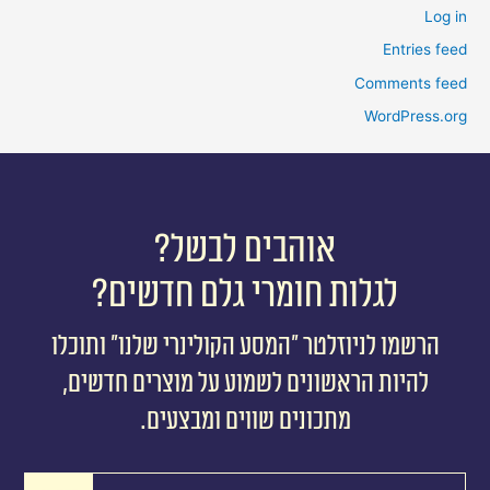
Log in
Entries feed
Comments feed
WordPress.org
אוהבים לבשל?
לגלות חומרי גלם חדשים?
הרשמו לניוזלטר ״המסע הקולינרי שלנו״ ותוכלו
להיות הראשונים לשמוע על מוצרים חדשים,
מתכונים שווים ומבצעים.