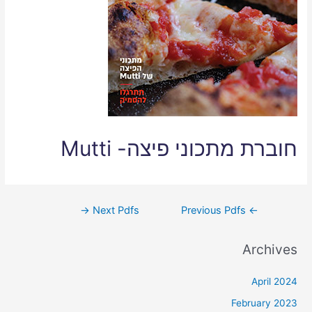
חוברת מתכוני פיצה- Mutti
→
Next Pdfs
Previous Pdfs
←
Archives
April 2024
February 2023