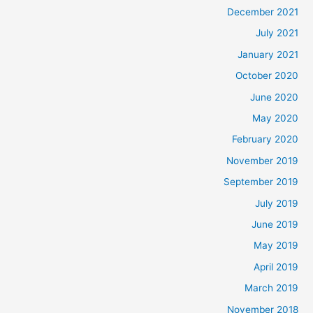
December 2021
July 2021
January 2021
October 2020
June 2020
May 2020
February 2020
November 2019
September 2019
July 2019
June 2019
May 2019
April 2019
March 2019
November 2018