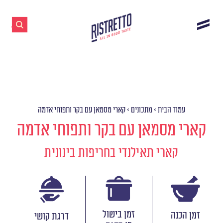
עמוד הבית
>
מתכונים
>
קארי מסמאן עם בקר ותפוחי אדמה
קארי מסמאן עם בקר ותפוחי אדמה
קארי תאילנדי בחריפות בינונית
זמן בישול
זמן הכנה
דרגת קושי