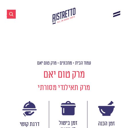
עמוד הבית
>
מתכונים
>
מרק טום יאם
מרק טום יאם
מרק תאילנדי מסורתי
זמן בישול
זמן הכנה
דרגת קושי