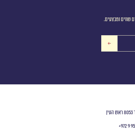
ם שווים ומבצעים.