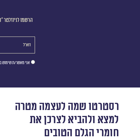
הרשמו לניוזלטר ״ה
אני מאשר/ת שימוש במ
רסטרטו שמה לעצמה מטרה
למצא ולהביא לצרכן את
חומרי הגלם הטובים