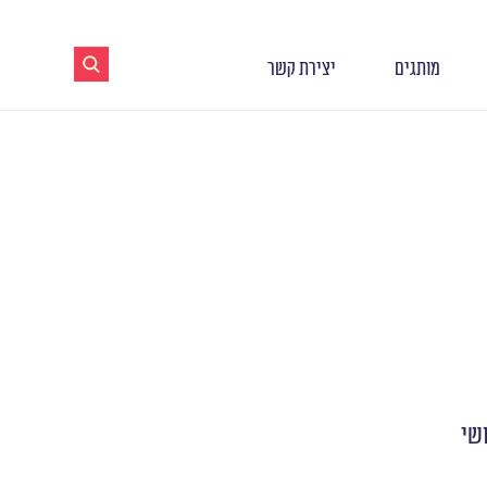
מותגים
יצירת קשר
שי