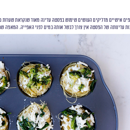
ים אישיים מדליקים העושים שימוש בפסטה עדינה מאוד שנקראת שערות מלא
ות עדינותה של הפסטה אין צורך לבשל אותה במים לפני האפייה. המאפה שמת