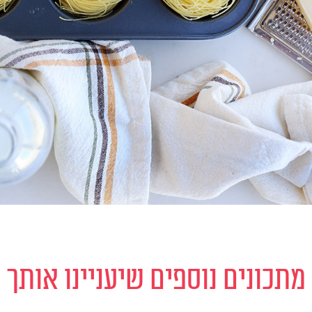
מתכונים נוספים שיעניינו אותך