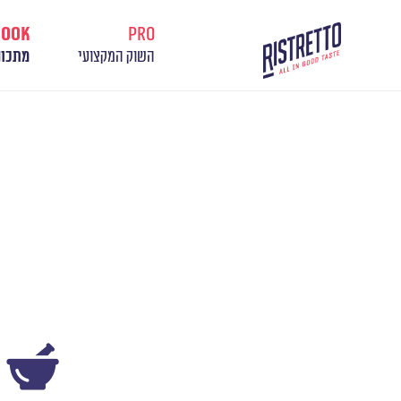
cook
pro
השוק המקצועי
מתכונ