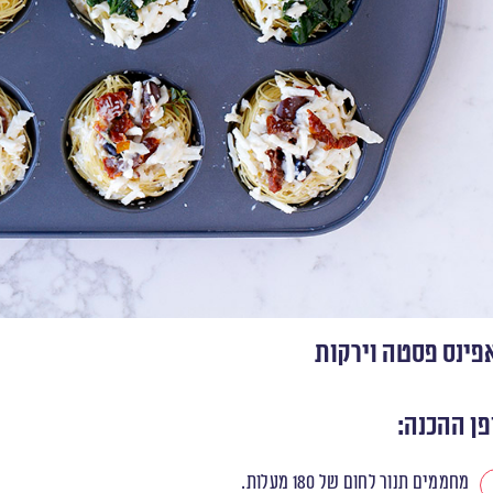
פינס פסטה וירקות
פן ההכנה:
מחממים תנור לחום של 180 מעלות.