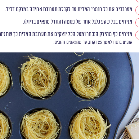
מערבבים את כל חומרי המלית עד לקבלת תערובת אחידה במרקם דליל.
מניחים בכל שקע גלגל אחד של פסטה (הגודל מתאים בדיוק).
מניחים כף מהירק הנבחר ומעל הכל יוצקים את תערובת המלית כך שתגיע
אופים בתנור למשך 25 דקות, עד שהמאפים זהובים.