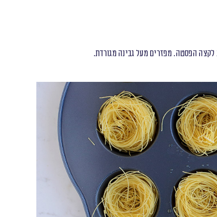
 לקצה הפסטה. מפזרים מעל גבינה מגורדת.