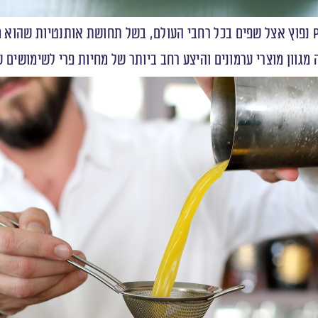
ימושים שונים.