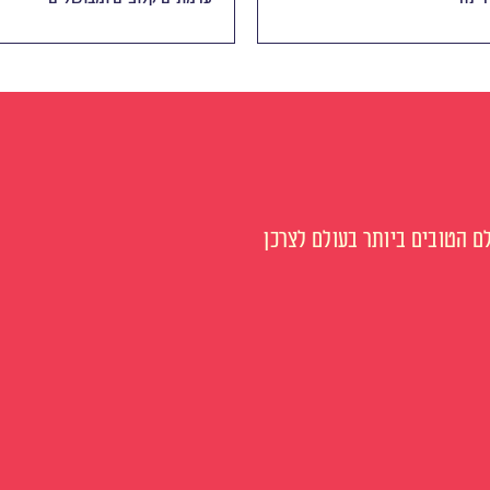
 הטובים ביותר בעולם לצרכן