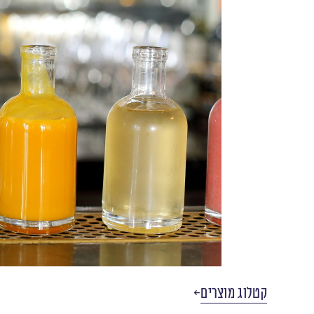
קטלוג מוצרים