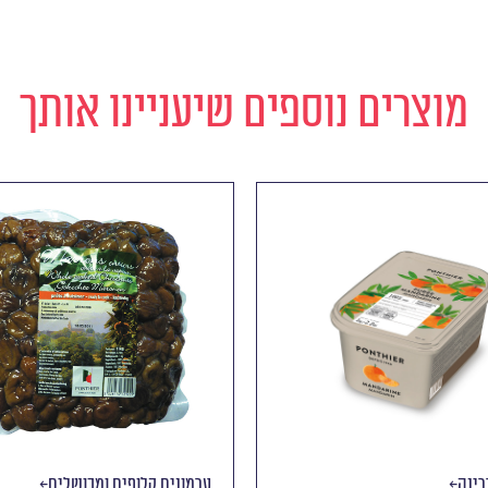
מוצרים נוספים שיעניינו אותך
רינה
ערמונים קלופים ומבושלים