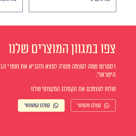
צפו במגוון המוצרים שלנו
רסטרטו שמה לעצמה מטרה למצא ולהביא את חומרי הגלם
הישראלי.
שלחו לעצמכם את הקטלוג המקצועי שלנו
קטלוג מקצועי
קטלוג קמעונאי