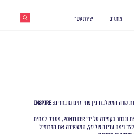
מותגים
יצירת קשר
Inspire
, הגדל בצרפת ונבחר בקפידה על ידי Ponthier, מעניק למחית
לצד נימה עדינה של עץ, המעשירה את הפרופיל