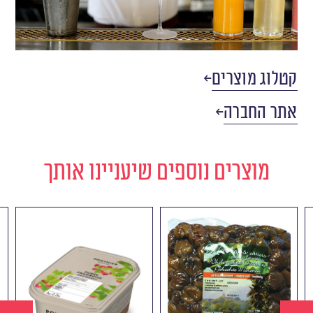
קטלוג מוצרים
אתר החברה
מוצרים נוספים שיעניינו אותך