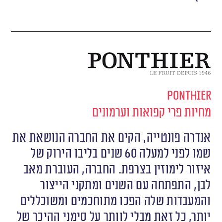
Ponthier
מחיות פרי קפואות וערמונים