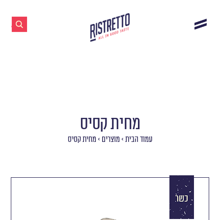
מחית קסיס
עמוד הבית
>
מוצרים
>
מחית קסיס