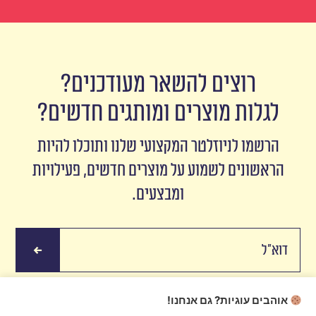
רוצים להשאר מעודכנים?
לגלות מוצרים ומותגים חדשים?
הרשמו לניוזלטר המקצועי שלנו ותוכלו להיות
הראשונים לשמוע על מוצרים חדשים, פעילויות
ומבצעים.
אוהבים עוגיות? גם אנחנו!