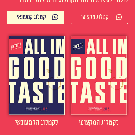
קטלוג מקצועי
קטלוג קמעונאי
לקטלוג המקצועי
לקטלוג הקמעונאי