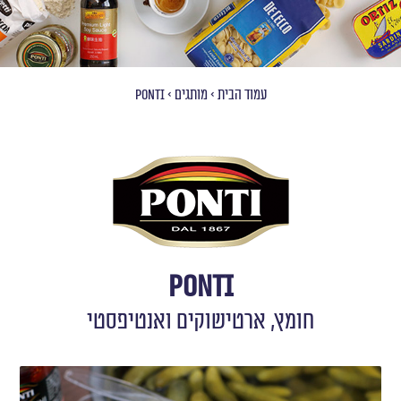
עמוד הבית
>
מותגים
>
Ponti
Ponti
חומץ, ארטישוקים ואנטיפסטי