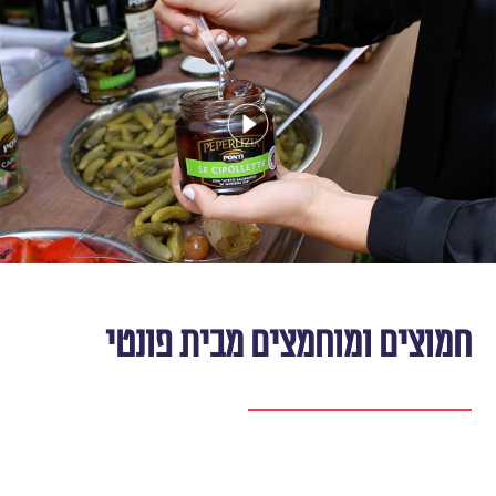
חמוצים ומוחמצים מבית פונטי