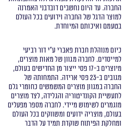
החברה. עד היום נחשבים דובדבני האמרנה
למוצר הדגל של החברה וידועים בכל העולם
בטעמם ואיכותם המיוחדת.
כיום מנוהלת חברת פאברי ע”י דור רביעי
למייסדים. לחברה מגוון של מאות מוצרים,
מיוצרים ב-17 פסי ייצור מן החדישים בעולם,
מגובים ב-23 פסי אריזה. התמחותה של
החברה במגוון מוצרים המשמשים כחומרי גלם
לתעשיית הקונדיטוריה והגלידה, לצד מוצרים
מוגמרים לשימוש מיידי. לחברה מספר מפעלים
בעולם, מוצריה ידועים ומשווקים בכל העולם
ומחלקת הפיתוח שוקדת תמיד על הדבר