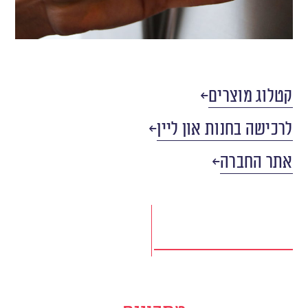
קטלוג מוצרים
לרכישה בחנות און ליין
אתר החברה