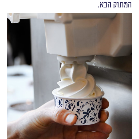
המתוק הבא.