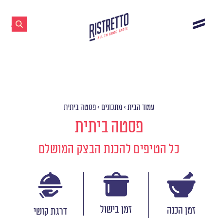
עמוד הבית
>
מתכונים
>
פסטה ביתית
פסטה ביתית
כל הטיפים להכנת הבצק המושלם
זמן בישול
זמן הכנה
דרגת קושי