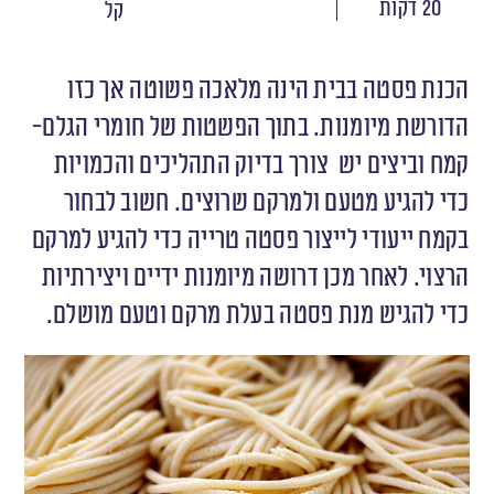
20 דקות
קל
הכנת פסטה בבית הינה מלאכה פשוטה אך כזו
הדורשת מיומנות. בתוך הפשטות של חומרי הגלם-
קמח וביצים יש צורך בדיוק התהליכים והכמויות
כדי להגיע מטעם ולמרקם שרוצים. חשוב לבחור
בקמח ייעודי לייצור פסטה טרייה כדי להגיע למרקם
הרצוי. לאחר מכן דרושה מיומנות ידיים ויצירתיות
כדי להגיש מנת פסטה בעלת מרקם וטעם מושלם.