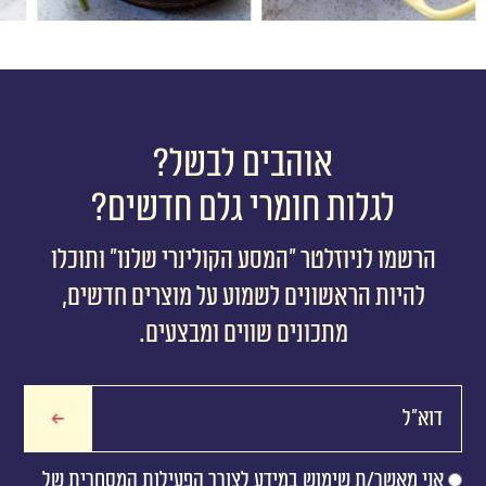
אוהבים לבשל?
לגלות חומרי גלם חדשים?
הרשמו לניוזלטר ״המסע הקולינרי שלנו״ ותוכלו
להיות הראשונים לשמוע על מוצרים חדשים,
מתכונים שווים ומבצעים.
אני מאשר/ת שימוש במידע לצורך הפעילות המסחרית של