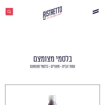
בלסמי מצומצם
עמוד הבית
>
מוצרים
>
בלסמי מצומצם