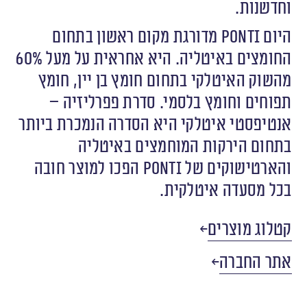
וחדשנות.
היום Ponti מדורגת מקום ראשון בתחום
החומצים באיטליה. היא אחראית על מעל 60%
מהשוק האיטלקי בתחום חומץ בן יין, חומץ
תפוחים וחומץ בלסמי. סדרת פפרליזיה –
אנטיפסטי איטלקי היא הסדרה הנמכרת ביותר
בתחום הירקות המוחמצים באיטליה
והארטישוקים של ponti הפכו למוצר חובה
בכל מסעדה איטלקית.
קטלוג מוצרים
אתר החברה