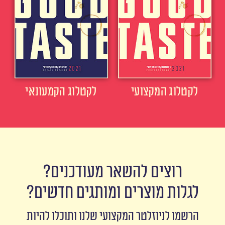
לקטלוג המקצועי
לקטלוג הקמעונאי
רוצים להשאר מעודכנים?
לגלות מוצרים ומותגים חדשים?
הרשמו לניוזלטר המקצועי שלנו ותוכלו להיות