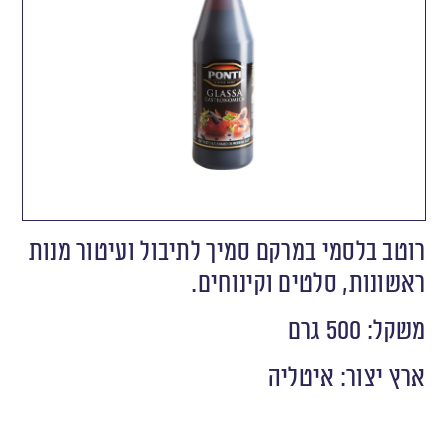
רוטב בלסמי במרקם סמיך לתיבול ועיטור מנות
ראשונות, סלטים וקינוחים.
משקל: 500 גרם
ארץ יצור: איטליה