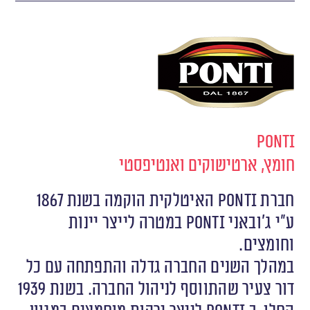
Ponti
חומץ, ארטישוקים ואנטיפסטי
חברת Ponti האיטלקית הוקמה בשנת 1867
ע״י ג׳ובאני Ponti במטרה לייצר יינות
וחומצים.
במהלך השנים החברה גדלה והתפתחה עם כל
דור צעיר שהתווסף לניהול החברה. בשנת 1939