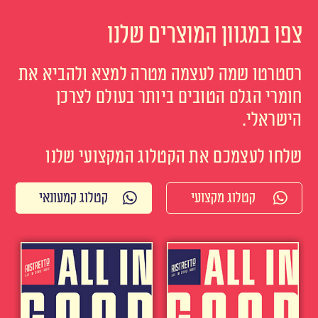
צפו במגוון המוצרים שלנו
רסטרטו שמה לעצמה מטרה למצא ולהביא את
חומרי הגלם הטובים ביותר בעולם לצרכן
הישראלי.
שלחו לעצמכם את הקטלוג המקצועי שלנו
קטלוג מקצועי
קטלוג קמעונאי