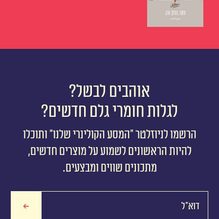
אוהבים לבשל?
לגלות חומרי גלם חדשים?
הרשמו לניוזלטר ״המסע הקולינרי שלנו״ ותוכלו
להיות הראשונים לשמוע על מוצרים חדשים,
מתכונים שווים ומבצעים.