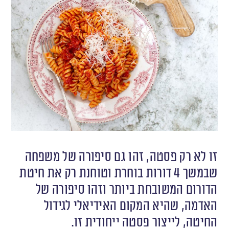
זו לא רק פסטה, זהו גם סיפורה של משפחה
שבמשך 4 דורות בוחרת וטוחנת רק את חיטת
הדורום המשובחת ביותר וזהו סיפורה של
האדמה, שהיא המקום האידיאלי לגידול
החיטה, לייצור פסטה ייחודית זו.