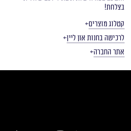
בצלחת!
קטלוג מוצרים
לרכישה בחנות און ליין
אתר החברה