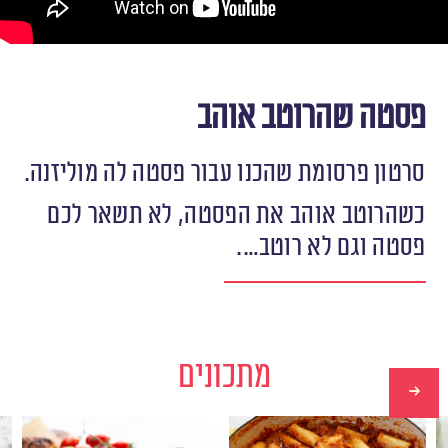
פסטה שהרוטב אוהב
סרטון פרסומת שהכנו עבור פסטה לה מוליזנה.
כשהרוטב אוהב את הפסטה, לא תשאר לכם
פסטה וגם לא רוטב….
מתכונים