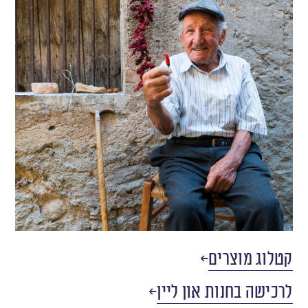
קטלוג מוצרים
לרכישה בחנות און ליין