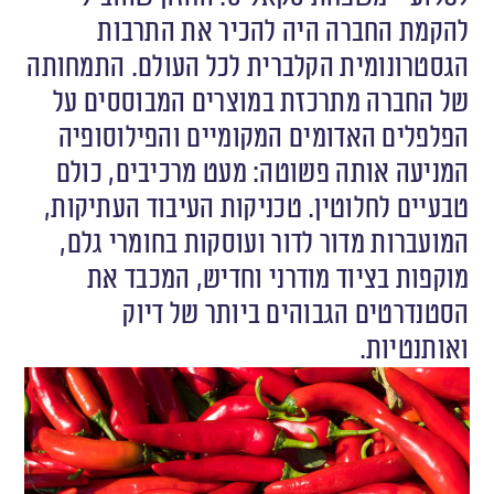
להקמת החברה היה להכיר את התרבות
הגסטרונומית הקלברית לכל העולם. התמחותה
של החברה מתרכזת במוצרים המבוססים על
הפלפלים האדומים המקומיים והפילוסופיה
המניעה אותה פשוטה: מעט מרכיבים, כולם
טבעיים לחלוטין. טכניקות העיבוד העתיקות,
המועברות מדור לדור ועוסקות בחומרי גלם,
מוקפות בציוד מודרני וחדיש, המכבד את
הסטנדרטים הגבוהים ביותר של דיוק
ואותנטיות.