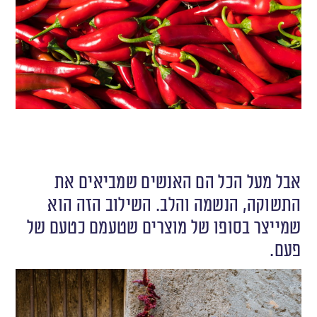
אבל מעל הכל הם האנשים שמביאים את
התשוקה, הנשמה והלב. השילוב הזה הוא
שמייצר בסופו של מוצרים שטעמם כטעם של
פעם.