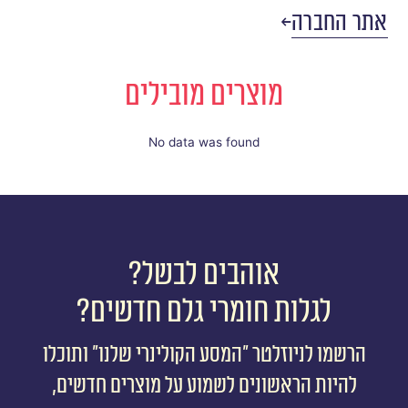
אתר החברה
מוצרים מובילים
No data was found
אוהבים לבשל?
לגלות חומרי גלם חדשים?
הרשמו לניוזלטר ״המסע הקולינרי שלנו״ ותוכלו
להיות הראשונים לשמוע על מוצרים חדשים,