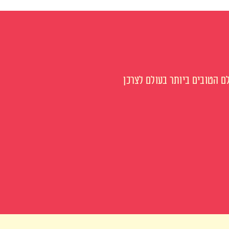
 הטובים ביותר בעולם לצרכן