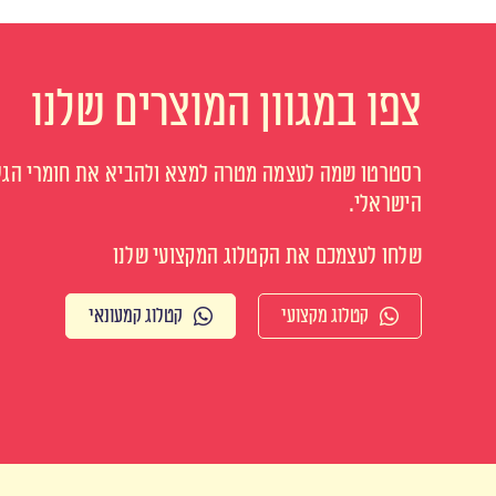
צפו במגוון המוצרים שלנו
רסטרטו שמה לעצמה מטרה למצא ולהביא את חומרי הגלם
הישראלי.
שלחו לעצמכם את הקטלוג המקצועי שלנו
קטלוג מקצועי
קטלוג קמעונאי