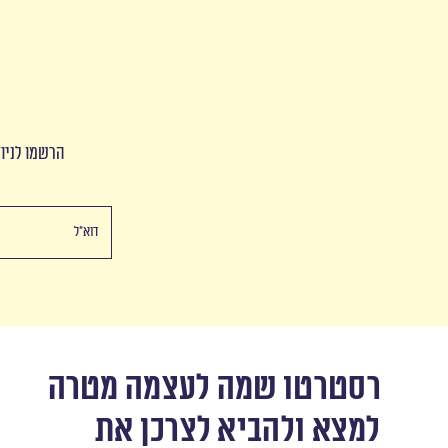
הרשמו לניוז
רסטרטו שמה לעצמה מטרה
למצא ולהביא לצרכן את