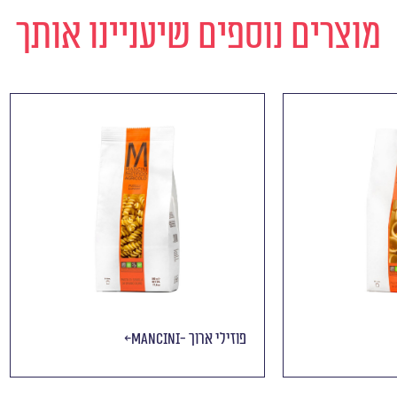
מוצרים נוספים שיעניינו אותך
Mancini- פוזילי ארוך