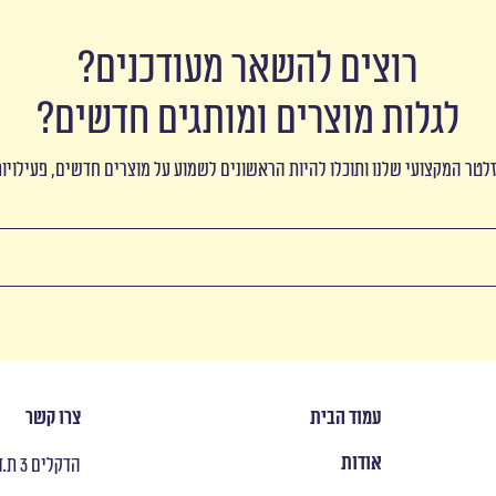
רוצים להשאר מעודכנים?
לגלות מוצרים ומותגים חדשים?
לטר המקצועי שלנו ותוכלו להיות הראשונים לשמוע על מוצרים חדשים, פעילויו
עמוד הבית
צרו קשר
אודות
הדקלים 3 ת.ד 8053 ראש העין