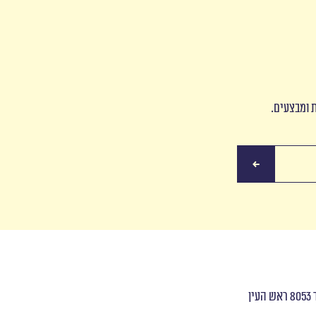
ת ומבצעים.