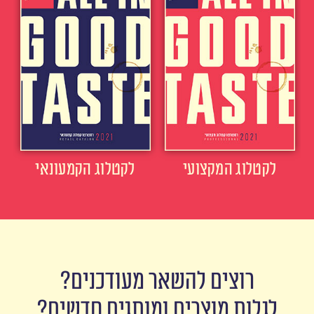
לקטלוג המקצועי
לקטלוג הקמעונאי
רוצים להשאר מעודכנים?
לגלות מוצרים ומותגים חדשים?