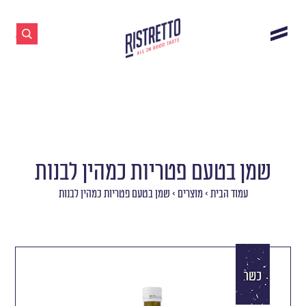
שמן בטעם פטריות כמהין לבנות
עמוד הבית
>
מוצרים
>
שמן בטעם פטריות כמהין לבנות