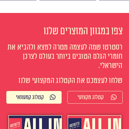
צפו במגוון המוצרים שלנו
רסטרטו שמה לעצמה מטרה למצא ולהביא את
חומרי הגלם הטובים ביותר בעולם לצרכן
הישראלי.
שלחו לעצמכם את הקטלוג המקצועי שלנו
קטלוג מקצועי
קטלוג קמעונאי