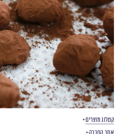
קטלוג מוצרים
אתר החברה