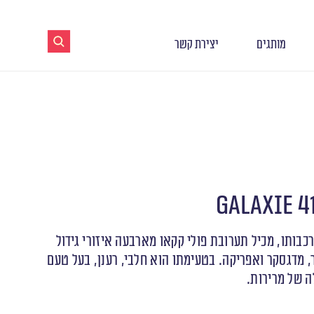
מותגים
יצירת קשר