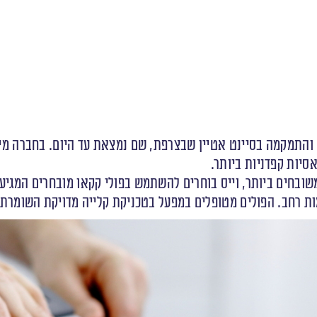
סיות קפדניות ביותר.
ובחים ביותר, וייס בוחרים להשתמש בפולי קקאו מובחרים המגיעי
ת רחב. הפולים מטופלים במפעל בטכניקת קלייה מדויקת השומרת 