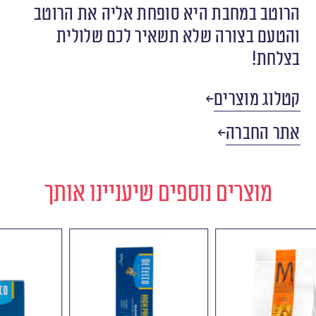
הרוטב במחבת היא סופחת אליה את הרוטב
והטעם בצורה שלא תשאיר לכם שלולית
בצלחת!
קטלוג מוצרים
אתר החברה
מוצרים נוספים שיעניינו אותך