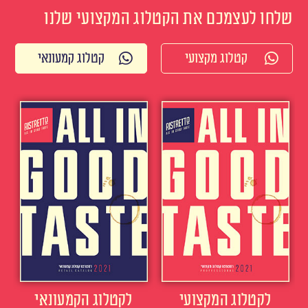
שלחו לעצמכם את הקטלוג המקצועי שלנו
קטלוג מקצועי
קטלוג קמעונאי
לקטלוג המקצועי
לקטלוג הקמעונאי