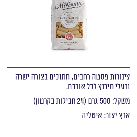
צינורות פסטה רחבים, חתוכים בצורה ישרה
ובעלי חירוץ לכל אורכם.
משקל: 500 גרם (24 חבילות בקרטון)
ארץ יצור: איטליה