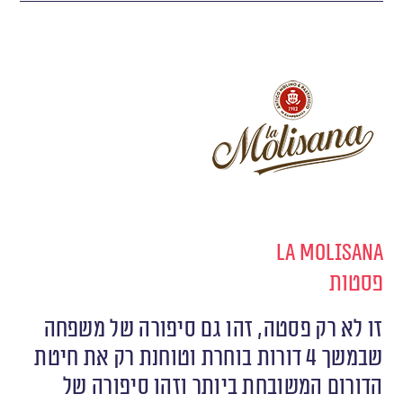
La Molisana
פסטות
זו לא רק פסטה, זהו גם סיפורה של משפחה
שבמשך 4 דורות בוחרת וטוחנת רק את חיטת
הדורום המשובחת ביותר וזהו סיפורה של