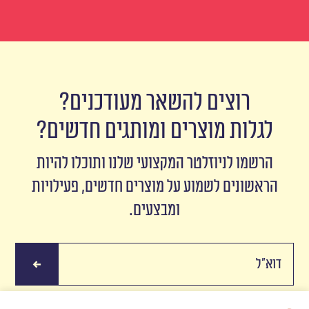
רוצים להשאר מעודכנים?
לגלות מוצרים ומותגים חדשים?
הרשמו לניוזלטר המקצועי שלנו ותוכלו להיות
הראשונים לשמוע על מוצרים חדשים, פעילויות
ומבצעים.