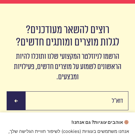
רוצים להשאר מעודכנים?
לגלות מוצרים ומותגים חדשים?
הרשמו לניוזלטר המקצועי שלנו ותוכלו להיות
הראשונים לשמוע על מוצרים חדשים, פעילויות
ומבצעים.
אוהבים עוגיות? גם אנחנו!
אנחנו משתמשים בעוגיות (cookies) לשיפור חוויית הגלישה שלך,