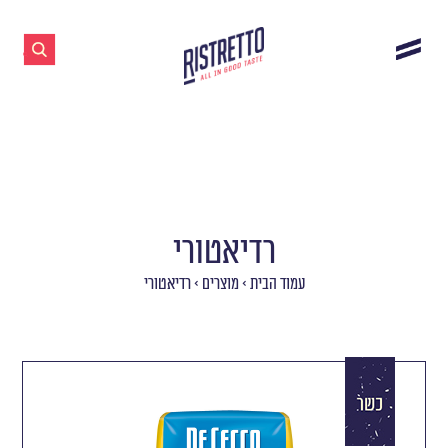
רדיאטורי
עמוד הבית
>
מוצרים
>
רדיאטורי