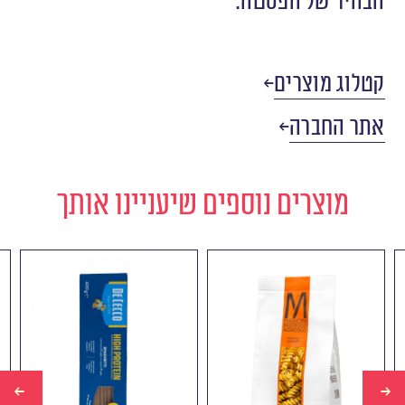
הבהיר של הפסטה.
קטלוג מוצרים
אתר החברה
מוצרים נוספים שיעניינו אותך