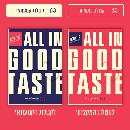
קטלוג מקצועי
קטלוג קמעונאי
לקטלוג המקצועי
לקטלוג הקמעונאי