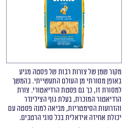
מקור שמן של צורות רבות של פסטה מגיע
באופן מסורתי מן העולם התעשייתי. בהמשך
למסורת זו, כך גם פסטת הרדיאטורי. צורת
הרדיאטור המוכרת, בעלת גוף הצילינדר
והזרועות הסימטריות, מביאה למנה פסטה עם
יכולת אחיזה אידאלית בכל סוגי הרטבים.