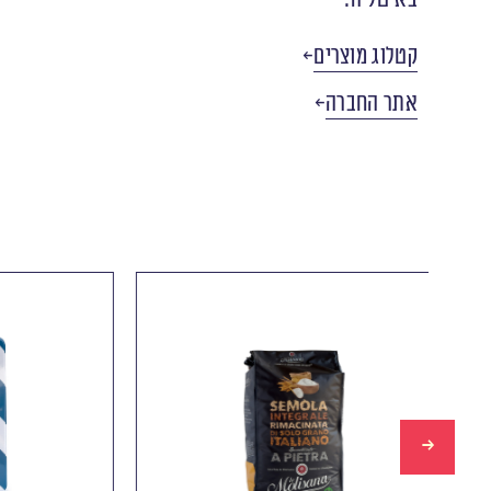
קטלוג מוצרים
אתר החברה