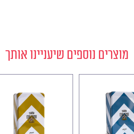
מוצרים נוספים שיעניינו אותך