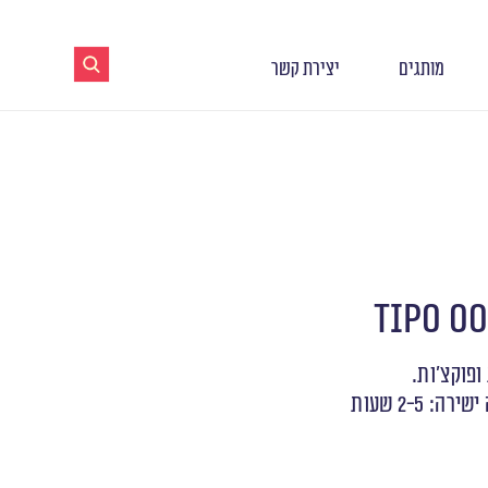
מותגים
יצירת קשר
ופוקצ’ות.
 2-5 שעות