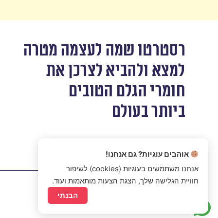
רסטרטו שמה לעצמה מטרה
למצא ולהביא לצרכן את
חומרי הגלם הטובים
ביותר בעולם
אוהבים עוגיות? גם אנחנו!
אנחנו משתמשים בעוגיות (cookies) לשיפור
חוויית הגלישה שלך, הצגת הצעות מותאמות ועוד.
הבנתי