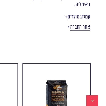
באיטליה.
קטלוג מוצרים
אתר החברה