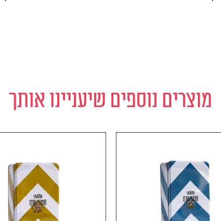
מוצרים נוספים שיעניינו אותך