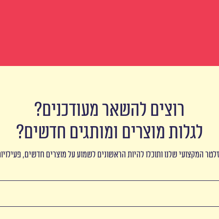
רוצים להשאר מעודכנים?
לגלות מוצרים ומותגים חדשים?
לטר המקצועי שלנו ותוכלו להיות הראשונים לשמוע על מוצרים חדשים, פעילויו