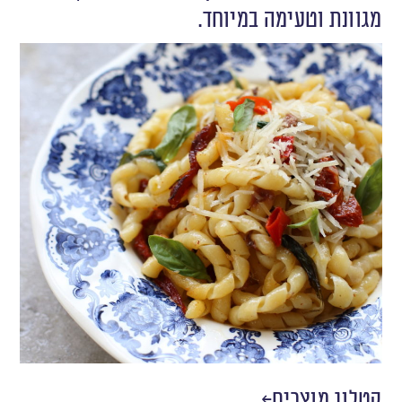
מגוונת וטעימה במיוחד.
קטלוג מוצרים