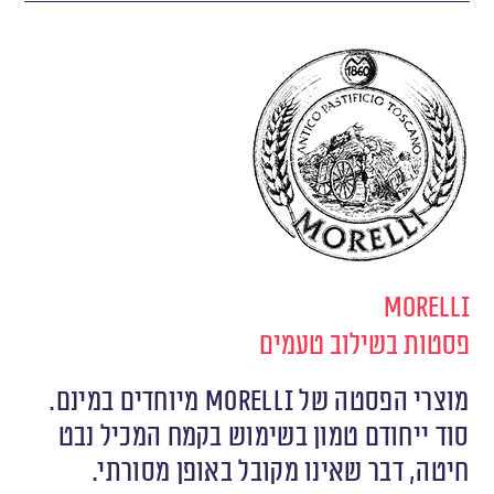
Morelli
פסטות בשילוב טעמים
מוצרי הפסטה של Morelli מיוחדים במינם.
סוד ייחודם טמון בשימוש בקמח המכיל נבט
חיטה, דבר שאינו מקובל באופן מסורתי.