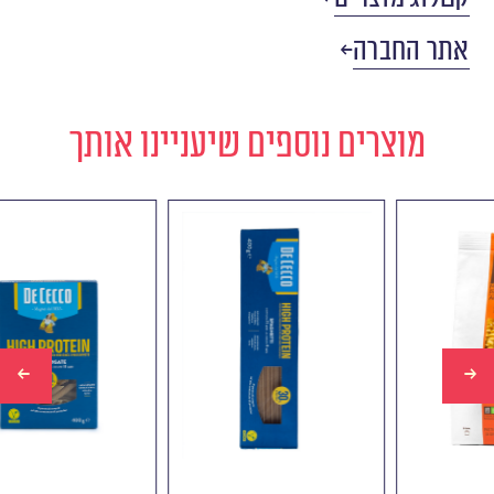
אתר החברה
מוצרים נוספים שיעניינו אותך