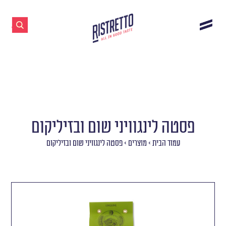
פסטה לינגוויני שום ובזיליקום
עמוד הבית
>
מוצרים
>
פסטה לינגוויני שום ובזיליקום