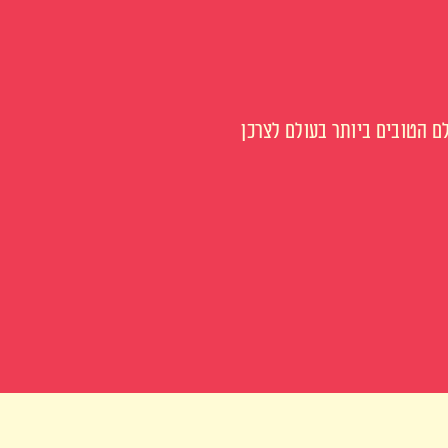
 הטובים ביותר בעולם לצרכן