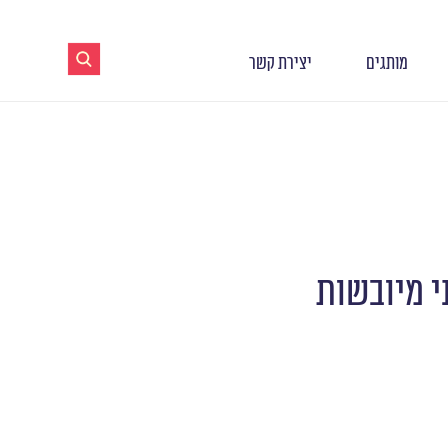
מותגים
יצירת קשר
י מיובשות