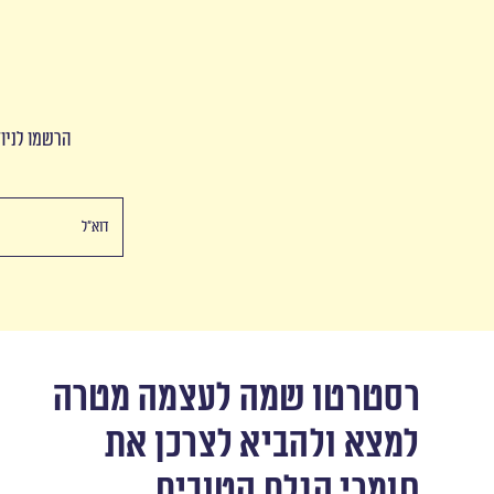
הרשמו לניוז
רסטרטו שמה לעצמה מטרה
למצא ולהביא לצרכן את
חומרי הגלם הטובים