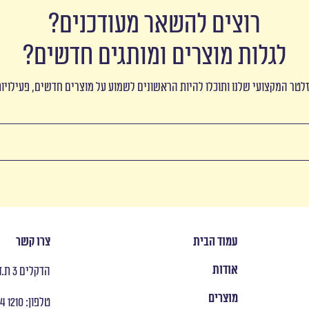
רוצים להשאר מעודכנים?
לגלות מוצרים ומותגים חדשים?
לטר המקצועי שלנו ותוכלו להיות הראשונים לשמוע על מוצרים חדשים, פעילויו
עמוד הבית
צרו קשר
אודות
הדקלים 3 ת.ד 8053 ראש העין
מוצרים
טלפון: ‭ +972 9 954 1210