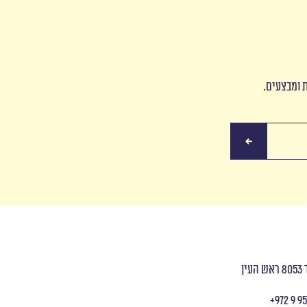
ת ומבצעים.