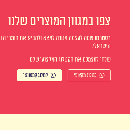
צפו במגוון המוצרים שלנו
רסטרטו שמה לעצמה מטרה למצא ולהביא את חומרי הגלם
הישראלי.
שלחו לעצמכם את הקטלוג המקצועי שלנו
קטלוג מקצועי
קטלוג קמעונאי