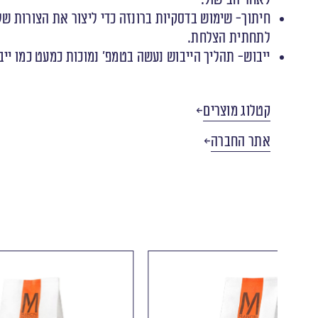
חיתוך- שימוש בדסקיות ברונזה כדי ליצור את הצורות 
לתחתית הצלחת.
ייבוש- תהליך הייבוש נעשה בטמפ’ נמוכות כמעט כמו י
קטלוג מוצרים
אתר החברה