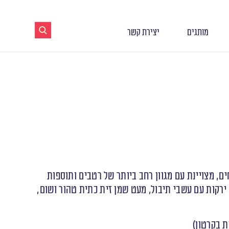
מותגים
יצירת קשר
, מצויינת עם מגוון רחב ביותר של רטבים ותוספות
, ירקות עם עשבי תיבול, מעט שמן זית כתית טהור ושום,