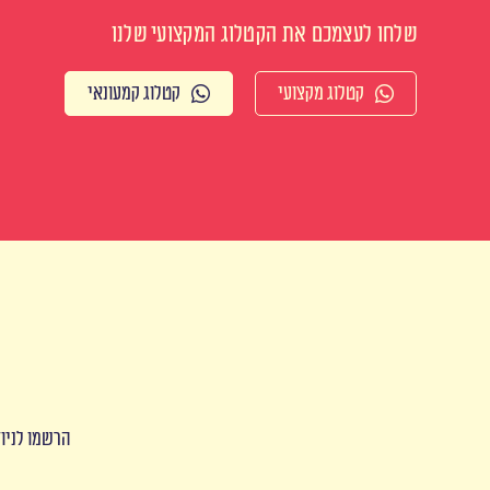
שלחו לעצמכם את הקטלוג המקצועי שלנו
קטלוג מקצועי
קטלוג קמעונאי
הרשמו לניוז