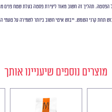
של הפסטה. תהליך זה חשוב מאוד ליצירת פסטה בעלת שטח פנים מ
יבוש תחת קרני השמש. ייבוש איטי חשוב ביותר לשמירה על טעמי 
מוצרים נוספים שיעניינו אותך