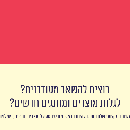
רוצים להשאר מעודכנים?
לגלות מוצרים ומותגים חדשים?
לטר המקצועי שלנו ותוכלו להיות הראשונים לשמוע על מוצרים חדשים, פעילויו