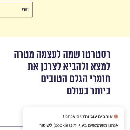
רסטרטו שמה לעצמה מטרה
למצא ולהביא לצרכן את
חומרי הגלם הטובים
ביותר בעולם
אוהבים עוגיות? גם אנחנו!
אנחנו משתמשים בעוגיות (cookies) לשיפור