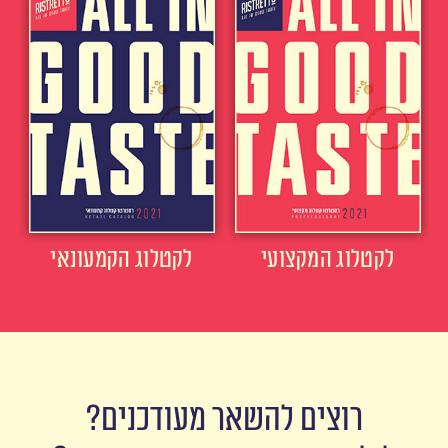
לקטלוג המקצועי
לקטלוג הקמעונאי
רוצים להשאר מעודכנים?