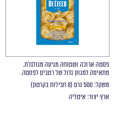
פסטה ארוכה ושטוחה מגיעה מגולגלת.
מתאימה למגוון גדול של רטבים לפסטה.
משקל: 500 גרם (8 חבילות בקרטון)
ארץ יצור: איטליה