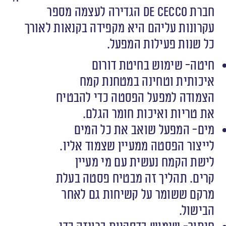
חברת De Cecco הגדירה לעצמה מספר
עקרונות עליהם היא מקפידה בקנאות לאורך
כל שנות פעילות המפעל.
חיטה- שימוש בחיטת דורום
איכותית וטחינה במטחנת קמח
הצמודה למפעל הפסטה כדי להבטיח
את טריות ואיכות חומר הגלם.
מים- המפעל שואב את כל המים
לייצור הפסטה ממעיין שצמוד אליו.
לישת הקמח נעשית עם מי מעיין
קרים. תהליך זה מבטיח פסטה בעלת
מרקם ששומר על קשיחות גם לאחר
הבישול.