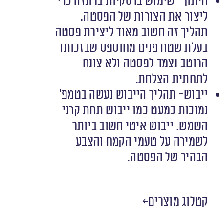
חיתוך- שימוש בדסקיות ברונזה כדי
ליצור את הצורות של הפסטה.
תהליך זה חשוב מאוד ליצירת פסטה
בעלת שטח פנים מחוספס שבזכותו
הרוטב נצמד לפסטה ולא צונח
לתחתית הצלחת.
ייבוש- תהליך הייבוש נעשה בטמפ’
נמוכות כמעט כמו ייבוש תחת קרני
השמש. ייבוש איטי חשוב ביותר
לשמירה על טעמי הקמח והצבע
הבהיר של הפסטה.
קטלוג מוצרים