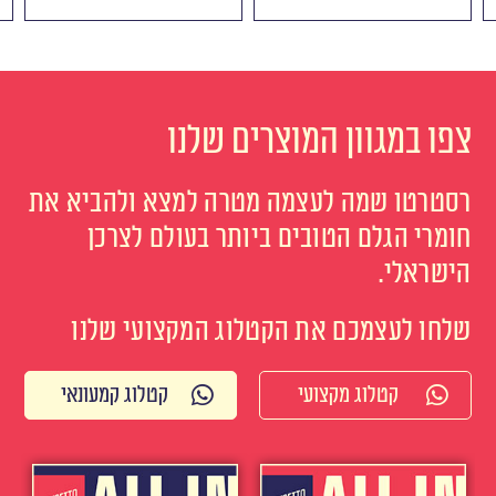
צפו במגוון המוצרים שלנו
רסטרטו שמה לעצמה מטרה למצא ולהביא את
חומרי הגלם הטובים ביותר בעולם לצרכן
הישראלי.
שלחו לעצמכם את הקטלוג המקצועי שלנו
קטלוג מקצועי
קטלוג קמעונאי