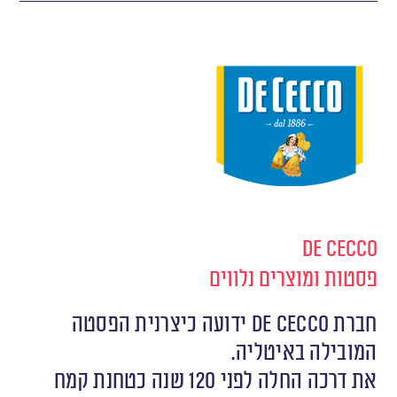
De Cecco
פסטות ומוצרים נלווים
חברת De Cecco ידועה כיצרנית הפסטה
המובילה באיטליה.
את דרכה החלה לפני 120 שנה כטחנת קמח