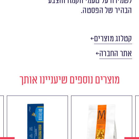
לשמירה על טעמי הקמח והצבע
הבהיר של הפסטה.
קטלוג מוצרים
אתר החברה
מוצרים נוספים שיעניינו אותך