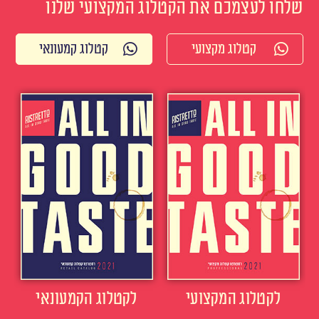
שלחו לעצמכם את הקטלוג המקצועי שלנו
קטלוג מקצועי
קטלוג קמעונאי
לקטלוג המקצועי
לקטלוג הקמעונאי