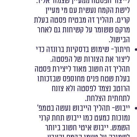
לייצור הפסטה ממעיין שצמוד אליו.
לישת הקמח נעשית עם מי מעיין
קרים. תהליך זה מבטיח פסטה בעלת
מרקם ששומר על קשיחות גם לאחר
הבישול.
חיתוך- שימוש בדסקיות ברונזה כדי
ליצור את הצורות של הפסטה.
תהליך זה חשוב מאוד ליצירת פסטה
בעלת שטח פנים מחוספס שבזכותו
הרוטב נצמד לפסטה ולא צונח
לתחתית הצלחת.
ייבוש- תהליך הייבוש נעשה בטמפ’
נמוכות כמעט כמו ייבוש תחת קרני
השמש. ייבוש איטי חשוב ביותר