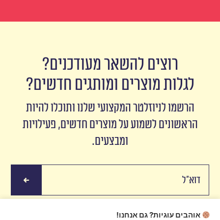
רוצים להשאר מעודכנים?
לגלות מוצרים ומותגים חדשים?
הרשמו לניוזלטר המקצועי שלנו ותוכלו להיות
הראשונים לשמוע על מוצרים חדשים, פעילויות
ומבצעים.
אוהבים עוגיות? גם אנחנו!