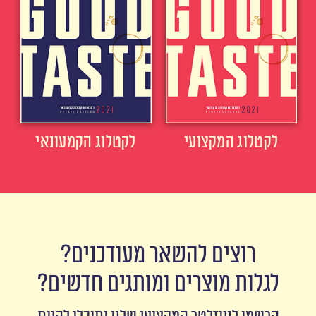
לקטלוג המקצועי
לקטלוג הקמעונאי
רוצים להשאר מעודכנים?
לגלות מוצרים ומותגים חדשים?