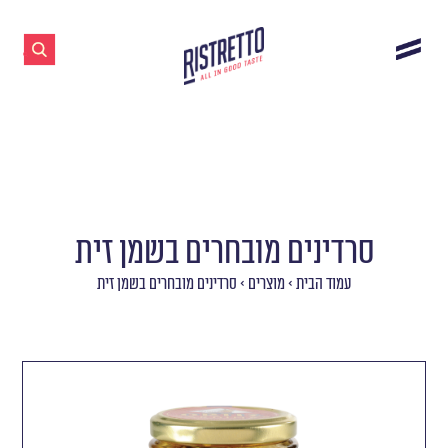
סרדינים מובחרים בשמן זית
עמוד הבית
>
מוצרים
>
סרדינים מובחרים בשמן זית