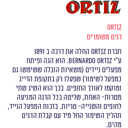
Ortiz
דגים משומרים
חברת
Ortiz
החלה את דרכה ב 1891
ע״י
Bernardo Ortiz
. הוא הגה ופיתח
מפעלים ניידים (משאיות הובלה ששימשו גם
כמפעל לשימור) שפעלו רק בתקופת הדייג
ומוקמו לאורך החופים. בכך הוא השיג שתי
מטרות- האחת, שליטה בכל הדגה המגיעה
לחופים והשנייה- טריות. בזכות המפעל הנייד,
תהליך השימור החל מיד עם קבלת הדגים
מהים.