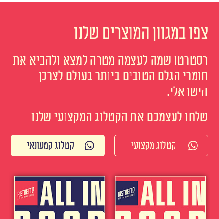
צפו במגוון המוצרים שלנו
רסטרטו שמה לעצמה מטרה למצא ולהביא את
חומרי הגלם הטובים ביותר בעולם לצרכן
הישראלי.
שלחו לעצמכם את הקטלוג המקצועי שלנו
קטלוג מקצועי
קטלוג קמעונאי