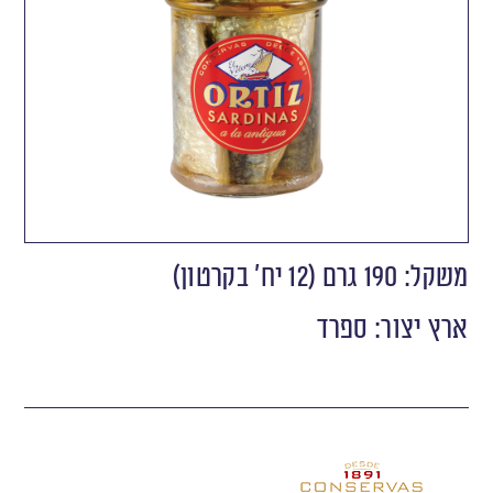
משקל: 190 גרם (12 יח' בקרטון)
ארץ יצור: ספרד