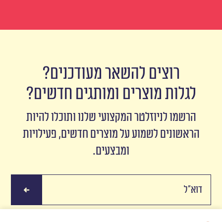
רוצים להשאר מעודכנים?
לגלות מוצרים ומותגים חדשים?
הרשמו לניוזלטר המקצועי שלנו ותוכלו להיות
הראשונים לשמוע על מוצרים חדשים, פעילויות
ומבצעים.