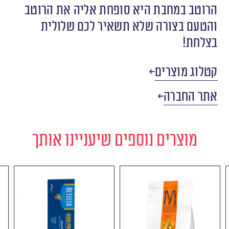
הרוטב במחבת היא סופחת אליה את הרוטב
והטעם בצורה שלא תשאיר לכם שלולית
בצלחת!
קטלוג מוצרים
אתר החברה
מוצרים נוספים שיעניינו אותך