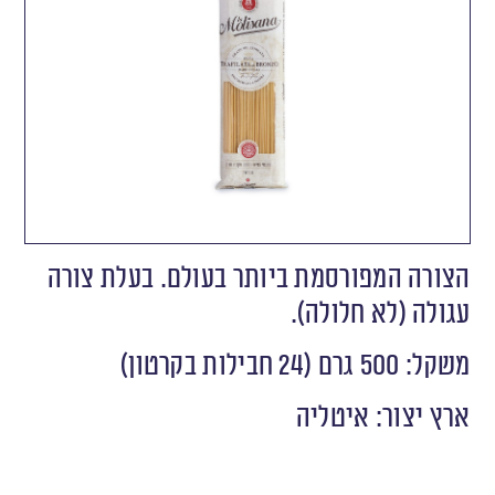
הצורה המפורסמת ביותר בעולם. בעלת צורה
עגולה (לא חלולה).
משקל: 500 גרם (24 חבילות בקרטון)
ארץ יצור: איטליה