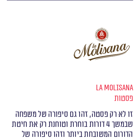
La Molisana
פסטות
זו לא רק פסטה, זהו גם סיפורה של משפחה
שבמשך 4 דורות בוחרת וטוחנת רק את חיטת
הדורום המשובחת ביותר וזהו סיפורה של