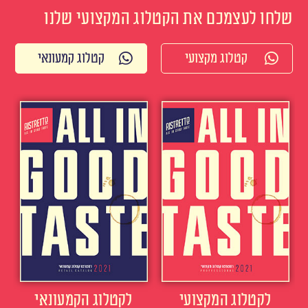
שלחו לעצמכם את הקטלוג המקצועי שלנו
קטלוג מקצועי
קטלוג קמעונאי
לקטלוג המקצועי
לקטלוג הקמעונאי