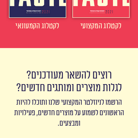
לקטלוג המקצועי
לקטלוג הקמעונאי
רוצים להשאר מעודכנים?
לגלות מוצרים ומותגים חדשים?
הרשמו לניוזלטר המקצועי שלנו ותוכלו להיות
הראשונים לשמוע על מוצרים חדשים, פעילויות
ומבצעים.