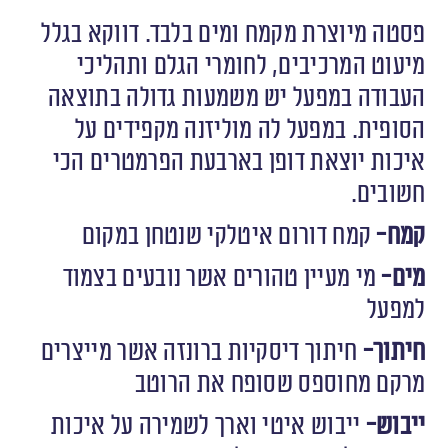
פסטה מיוצרת מקמח ומים בלבד. דווקא בגלל
מיעוט המרכיבים, לחומרי הגלם ותהליכי
העבודה במפעל יש משמעות גדולה בתוצאה
הסופית. במפעל לה מוליזנה מקפידים על
איכות יוצאת דופן בארבעת הפרמטרים הכי
חשובים.
קמח-
קמח דורום איטלקי שנטחן במקום
מים-
מי מעיין טהורים אשר נובעים בצמוד
למפעל
חיתוך-
חיתוך דיסקיות ברונזה אשר מייצרים
מרקם מחוספס שסופח את הרוטב
ייבוש-
ייבוש איטי וארך לשמירה על איכות