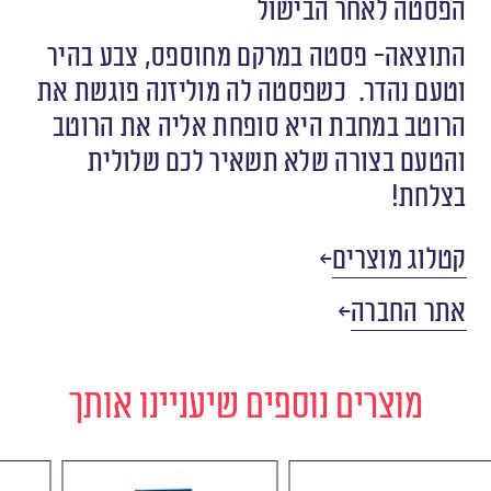
הפסטה לאחר הבישול
התוצאה- פסטה במרקם מחוספס, צבע בהיר
וטעם נהדר.
כשפסטה לה מוליזנה פוגשת את
הרוטב במחבת היא סופחת אליה את הרוטב
והטעם בצורה שלא תשאיר לכם שלולית
בצלחת!
קטלוג מוצרים
אתר החברה
מוצרים נוספים שיעניינו אותך