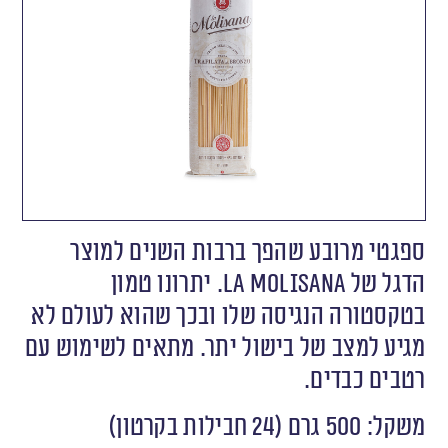
ספגטי מרובע שהפך ברבות השנים למוצר
הדגל של La Molisana. יתרונו טמון
בטקסטורה הנגיסה שלו ובכך שהוא לעולם לא
מגיע למצב של בישול יתר. מתאים לשימוש עם
רטבים כבדים.
משקל: 500 גרם (24 חבילות בקרטון)