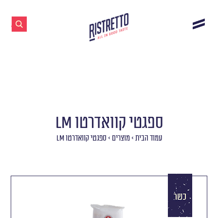
ספגטי קוואדרטו LM
עמוד הבית
>
מוצרים
>
ספגטי קוואדרטו LM