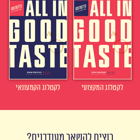
לקטלוג המקצועי
לקטלוג הקמעונאי
רוצים להשאר מעודכנים?