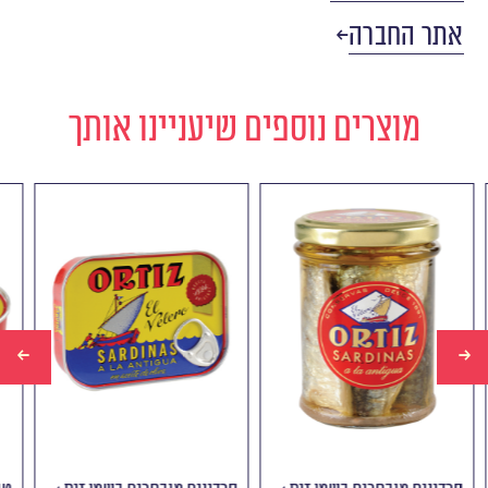
אתר החברה
מוצרים נוספים שיעניינו אותך