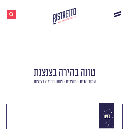
טונה בהירה בצנצנת
עמוד הבית
>
מוצרים
>
טונה בהירה בצנצנת