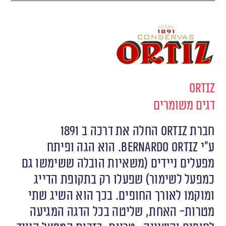
Ortiz
דגים משומרים
חברת
Ortiz
החלה את דרכה ב 1891
ע״י
Bernardo Ortiz
. הוא הגה ופיתח
מפעלים ניידים (משאיות הובלה ששימשו גם
כמפעל לשימור) שפעלו רק בתקופת הדייג
ומוקמו לאורך החופים. בכך הוא השיג שתי
מטרות- האחת, שליטה בכל הדגה המגיעה