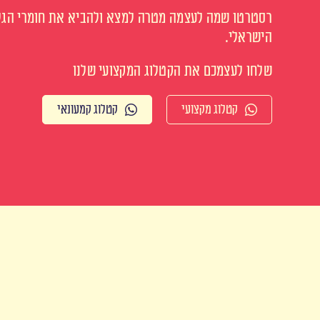
רסטרטו שמה לעצמה מטרה למצא ולהביא את חומרי הגלם
הישראלי.
שלחו לעצמכם את הקטלוג המקצועי שלנו
קטלוג מקצועי
קטלוג קמעונאי