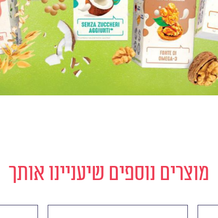
מוצרים נוספים שיעניינו אותך