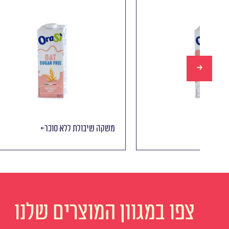
משקה שיבולת
משקה שיב
צפו במגוון המוצרים שלנו