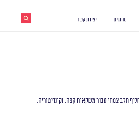
מותגים
יצירת קשר
ף חלב צמחי עבור משקאות קפה, וקונדיטוריה.