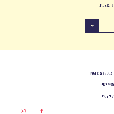
ת ומבצעים.