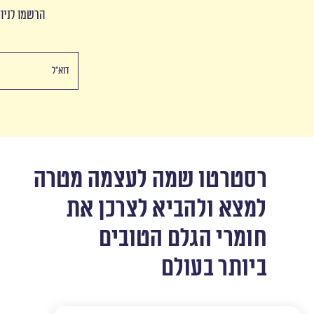
הרשמו לניוז
רסטרטו שמה לעצמה מטרה
למצא ולהביא לצרכן את
חומרי הגלם הטובים
ביותר בעולם