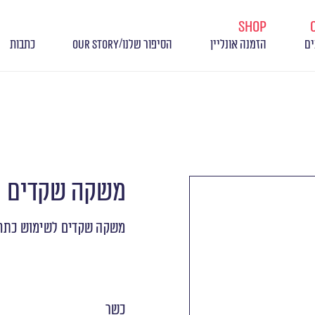
shop
/
ים
הזמנה אונליין
הסיפור שלנו
OUR STORY
כתבות
משקה שקדים
משקה שקדים לשימוש כתחלי
כשר