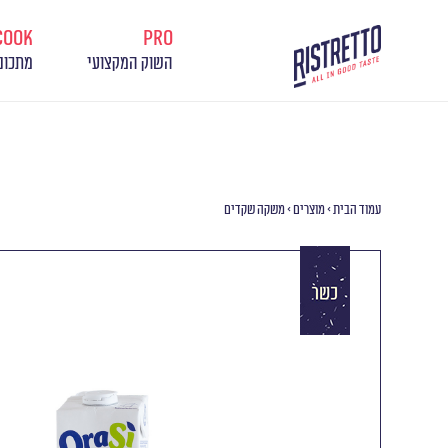
cook
pro
השוק המקצועי
מתכונ
עמוד הבית
>
מוצרים
>
משקה שקדים