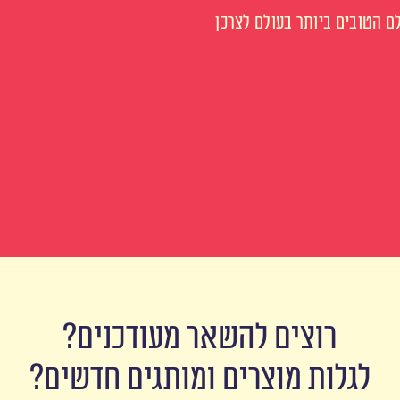
 הטובים ביותר בעולם לצרכן
רוצים להשאר מעודכנים?
לגלות מוצרים ומותגים חדשים?