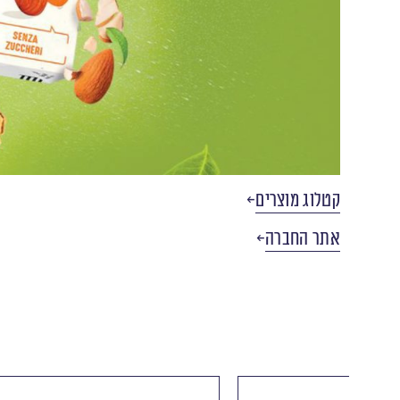
קטלוג מוצרים
אתר החברה