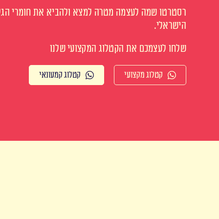
רסטרטו שמה לעצמה מטרה למצא ולהביא את חומרי הגלם
הישראלי.
שלחו לעצמכם את הקטלוג המקצועי שלנו
קטלוג מקצועי
קטלוג קמעונאי