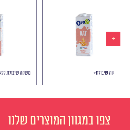
משקה שיבולת
משקה שיב
צפו במגוון המוצרים שלנו