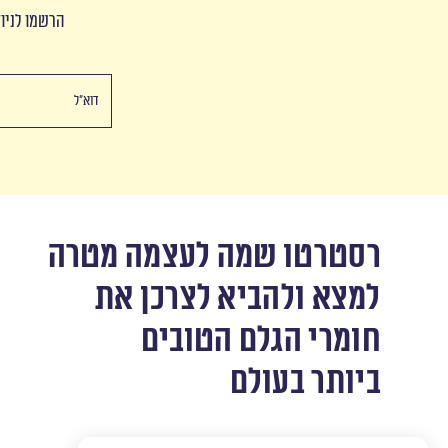
הרשמו לניוז
רסטרטו שמה לעצמה מטרה
למצא ולהביא לצרכן את
חומרי הגלם הטובים
ביותר בעולם