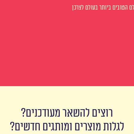
 הטובים ביותר בעולם לצרכן
רוצים להשאר מעודכנים?
לגלות מוצרים ומותגים חדשים?