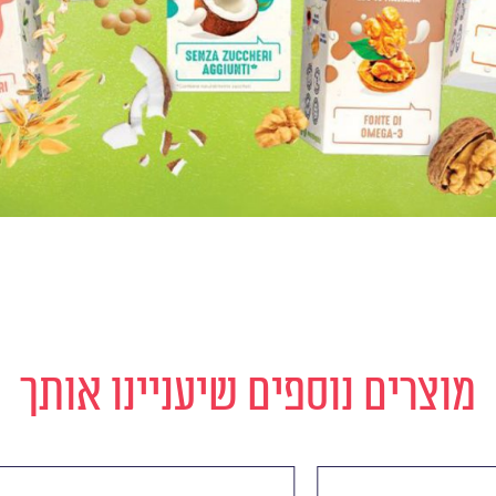
מוצרים נוספים שיעניינו אותך