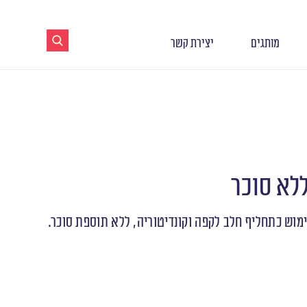
מותגים
יצירת קשר
לא סוכר
וש כתחליף חלב לקפה וקונדיטוריה, ללא תוספת סוכר.