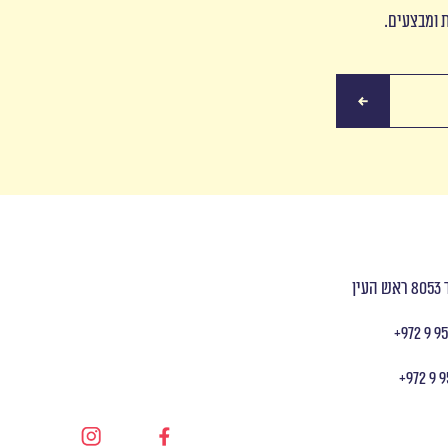
ת ומבצעים.