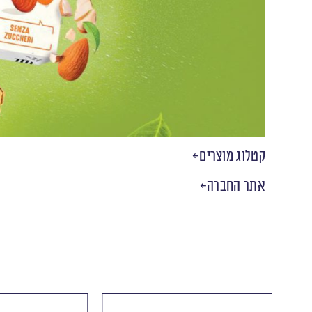
קטלוג מוצרים
אתר החברה