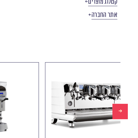
קטלוג מוצרים
אתר החברה