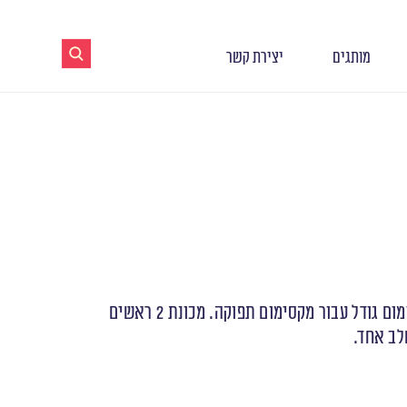
מותגים
יצירת קשר
מכונת קפה מקצועית במינימום גודל עבור מקסימום תפוקה. מכונת 2 ראשים
לב אחד.