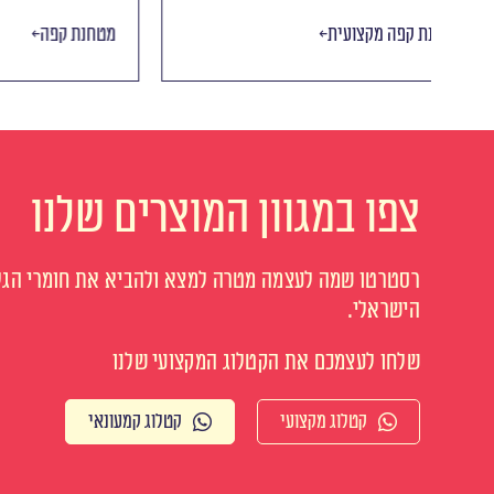
מכונת קפה מקצועית
מטחנת קפ
צפו במגוון המוצרים שלנו
רסטרטו שמה לעצמה מטרה למצא ולהביא את חומרי הגלם
הישראלי.
שלחו לעצמכם את הקטלוג המקצועי שלנו
קטלוג מקצועי
קטלוג קמעונאי