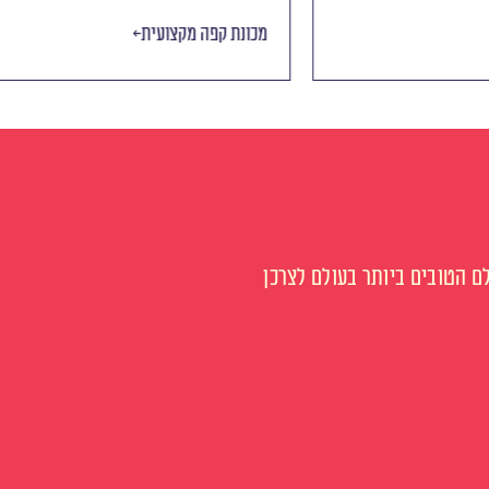
ה
מכונת קפה מקצועית
 הטובים ביותר בעולם לצרכן