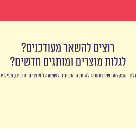
רוצים להשאר מעודכנים?
לגלות מוצרים ומותגים חדשים?
לטר המקצועי שלנו ותוכלו להיות הראשונים לשמוע על מוצרים חדשים, פעילויו