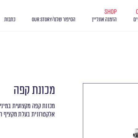
shop
/
ים
הזמנה אונליין
הסיפור שלנו
OUR STORY
כתבות
מכונת קפה
אלקטרונית בעלת מקציף ח