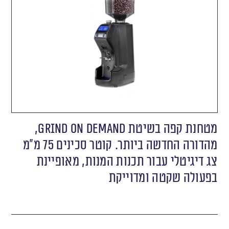
מטחנת קפה בשיטת Grind on demand,
מהדורה החדשה ביותר. קוטר סכינים 75 מ״מ
צג דיגיטלי עבור תכנות המנות, מאופיינת
בפעולה שקטה ומדוייקת