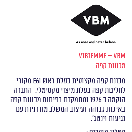
Vibiemme – VBM
מכונות קפה
מכונת קפה מקצועית בעלת ראש E61 מקורי
לחליטת קפה בעלת מיצוי מקסימלי. החברה
הוקמה ב 1976 ומתמקדת בפיתוח מכונות קפה
באיכות גבוהה ועיצוב המשלב מודרניות עם
נגיעות וינטג׳.