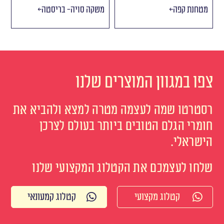
מטחנת קפה
משקה סויה- בריסטה
צפו במגוון המוצרים שלנו
רסטרטו שמה לעצמה מטרה למצא ולהביא את
חומרי הגלם הטובים ביותר בעולם לצרכן
הישראלי.
שלחו לעצמכם את הקטלוג המקצועי שלנו
קטלוג מקצועי
קטלוג קמעונאי