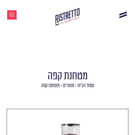
מטחנת קפה
עמוד הבית
>
מוצרים
>
מטחנת קפה