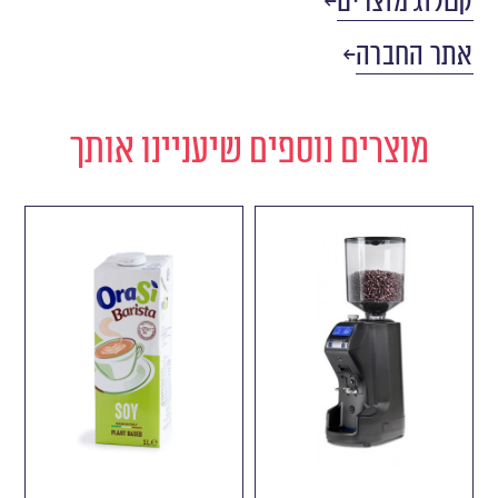
קטלוג מוצרים
אתר החברה
מוצרים נוספים שיעניינו אותך