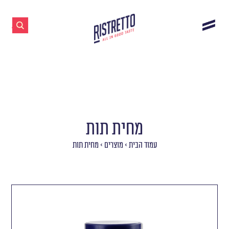
מחית תות
עמוד הבית
>
מוצרים
>
מחית תות