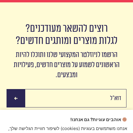
רוצים להשאר מעודכנים?
לגלות מוצרים ומותגים חדשים?
הרשמו לניוזלטר המקצועי שלנו ותוכלו להיות
הראשונים לשמוע על מוצרים חדשים, פעילויות
ומבצעים.
אוהבים עוגיות? גם אנחנו!
אנחנו משתמשים בעוגיות (cookies) לשיפור חוויית הגלישה שלך,