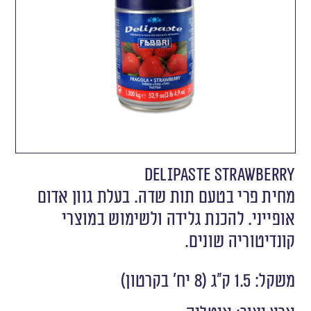
DELIPASTE STRAWBERRY
מחית פרי בטעם תות שדה. בעלת גוון אדום
אופייני. להכנת גלידה ולשימוש במוצרי
קונדיטוריה שונים.
משקל: 1.5 ק״ג (8 יח' בקרטון)