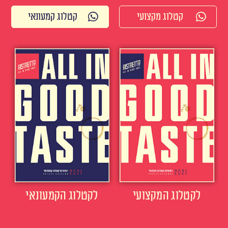
קטלוג מקצועי
קטלוג קמעונאי
לקטלוג המקצועי
לקטלוג הקמעונאי