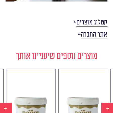
קטלוג מוצרים
אתר החברה
מוצרים נוספים שיעניינו אותך