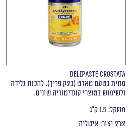
DELIPASTE CROSTATA
מחית בטעם טארט (בצק פריך). להכנת גלידה
ולשימוש במוצרי קונדיטוריה שונים.
משקל: 1.5 ק״ג
ארץ יצור: איטליה