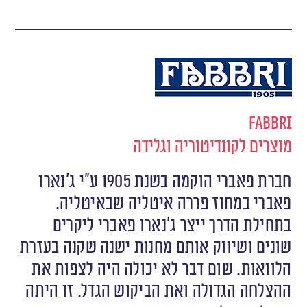
Fabbri
מוצרים לקונדיטוריה וגלידה
חברת פאברי הוקמה בשנת 1905 ע”י ג’נארו
פאברי במחוז פררה איטליה שבאיטליה.
בתחילת הדרך ייצר ג’נארו פאברי ליקרים
שונים ושיווק אותם מחנות ישנה שקנה בעזרת
הלוואות. שום דבר לא יכולה היה לצפות את
ההצלחה הגדולה ואת הביקוש הגדל. זו היתה