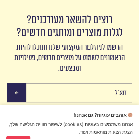
רוצים להשאר מעודכנים?
לגלות מוצרים ומותגים חדשים?
הרשמו לניוזלטר המקצועי שלנו ותוכלו להיות
הראשונים לשמוע על מוצרים חדשים, פעילויות
ומבצעים.
אוהבים עוגיות? גם אנחנו!
אנחנו משתמשים בעוגיות (cookies) לשיפור חוויית הגלישה שלך,
הצגת הצעות מותאמות ועוד.
Ristretto 2016 © Created by
digital express