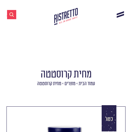
מחית קרוסטטה
עמוד הבית
>
מוצרים
>
מחית קרוסטטה