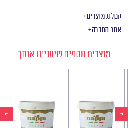
קטלוג מוצרים
אתר החברה
מוצרים נוספים שיעניינו אותך