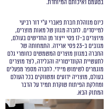
בטעמם ואיכותם המיוחדת.
כיום מנוהלת חברת פאברי ע”י דור רביעי
למייסדים. לחברה מגוון של מאות מוצרים,
מיוצרים ב-17 פסי ייצור מן החדישים בעולם,
מגובים ב-23 פסי אריזה. התמחותה של
החברה במגוון מוצרים המשמשים כחומרי גלם
לתעשיית הקונדיטוריה והגלידה, לצד מוצרים
מוגמרים לשימוש מיידי. לחברה מספר מפעלים
בעולם, מוצריה ידועים ומשווקים בכל העולם
ומחלקת הפיתוח שוקדת תמיד על הדבר
המתוק הבא.