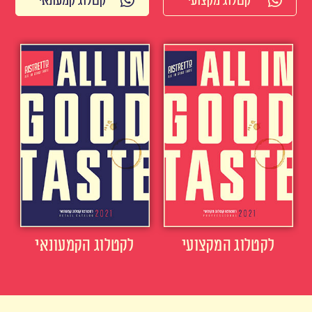
קטלוג מקצועי
קטלוג קמעונאי
לקטלוג המקצועי
לקטלוג הקמעונאי