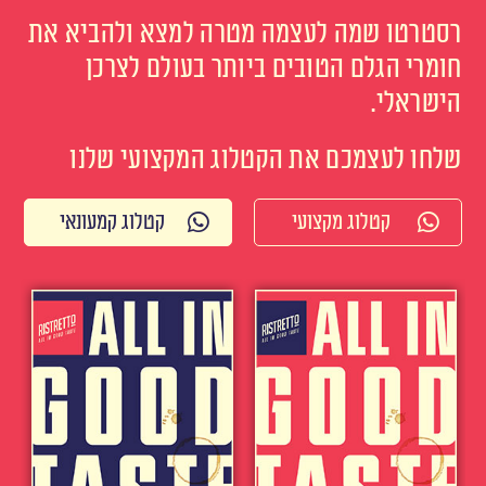
רסטרטו שמה לעצמה מטרה למצא ולהביא את
חומרי הגלם הטובים ביותר בעולם לצרכן
הישראלי.
שלחו לעצמכם את הקטלוג המקצועי שלנו
קטלוג מקצועי
קטלוג קמעונאי