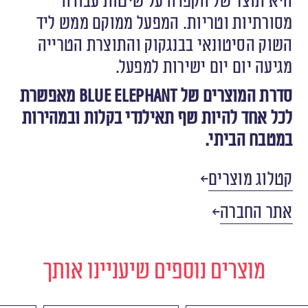
היא תוצר של הקפדה על שיטות עבודה
מסורתיות וטריות. המפעל ממוקם ממש ליד
השוק הסיטונאי בבנגקוק והתוצרת הטרייה
מגיעה יום יום ישירות למפעל.
סדרת המוצרים של Blue Elephant מאפשרת
לכל אחד להיות שף תאילנדי בקלות ובמהירות
במטבח הביתי.
קטלוג מוצרים
אתר החברה
מוצרים נוספים שיעניינו אותך