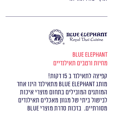
Blue Elephant
מחיות ורטבים תאילנדיים
קפיצה לתאילנד ב 15 דקות!
מותג Blue Elephant מתאילנד הינו אחד
המותגים המובילים בתחום מוצרי איכות
לבישול ביתי של מגוון מאכלים תאילנדים
מסורתיים.
בזכות סדרת מוצרי Blue