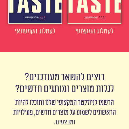
לקטלוג המקצועי
לקטלוג הקמעונאי
רוצים להשאר מעודכנים?
לגלות מוצרים ומותגים חדשים?
הרשמו לניוזלטר המקצועי שלנו ותוכלו להיות
הראשונים לשמוע על מוצרים חדשים, פעילויות
ומבצעים.