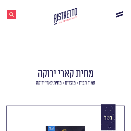
מחית קארי ירוקה
עמוד הבית
>
מוצרים
>
מחית קארי ירוקה