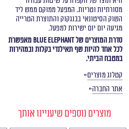
היא תוצר של הקפדה על שיטות עבודה
מסורתיות וטריות. המפעל ממוקם ממש ליד
השוק הסיטונאי בבנגקוק והתוצרת הטרייה
מגיעה יום יום ישירות למפעל.
סדרת המוצרים של Blue Elephant מאפשרת
לכל אחד להיות שף תאילנדי בקלות ובמהירות
במטבח הביתי.
קטלוג מוצרים
אתר החברה
מוצרים נוספים שיעניינו אותך