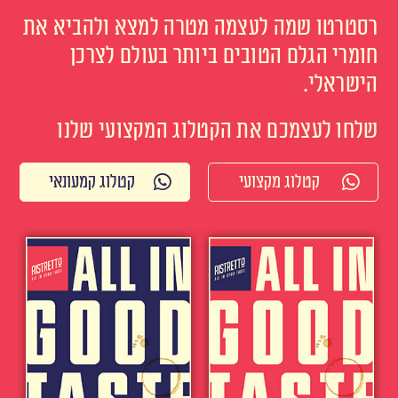
רסטרטו שמה לעצמה מטרה למצא ולהביא את
חומרי הגלם הטובים ביותר בעולם לצרכן
הישראלי.
שלחו לעצמכם את הקטלוג המקצועי שלנו
קטלוג מקצועי
קטלוג קמעונאי