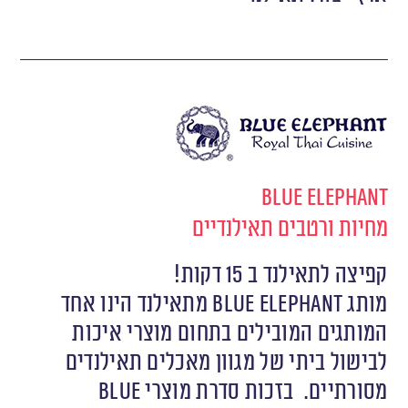
Blue Elephant
מחיות ורטבים תאילנדיים
קפיצה לתאילנד ב 15 דקות!
מותג Blue Elephant מתאילנד הינו אחד
המותגים המובילים בתחום מוצרי איכות
לבישול ביתי של מגוון מאכלים תאילנדים
מסורתיים.
בזכות סדרת מוצרי Blue