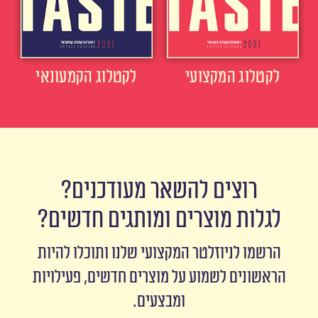
לקטלוג המקצועי
לקטלוג הקמעונאי
רוצים להשאר מעודכנים?
לגלות מוצרים ומותגים חדשים?
הרשמו לניוזלטר המקצועי שלנו ותוכלו להיות
הראשונים לשמוע על מוצרים חדשים, פעילויות
ומבצעים.