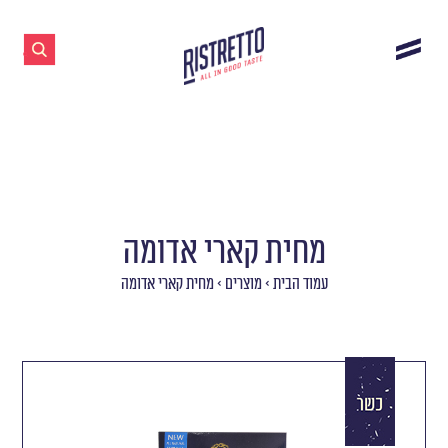
מחית קארי אדומה
עמוד הבית
>
מוצרים
>
מחית קארי אדומה