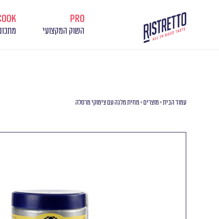
cook
pro
השוק המקצועי
מתכונ
עמוד הבית
>
מוצרים
>
מחית מלגה עם צימוקי מרסלה