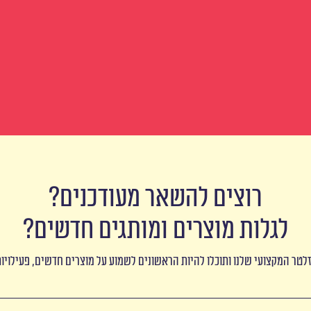
רוצים להשאר מעודכנים?
לגלות מוצרים ומותגים חדשים?
לטר המקצועי שלנו ותוכלו להיות הראשונים לשמוע על מוצרים חדשים, פעילויו