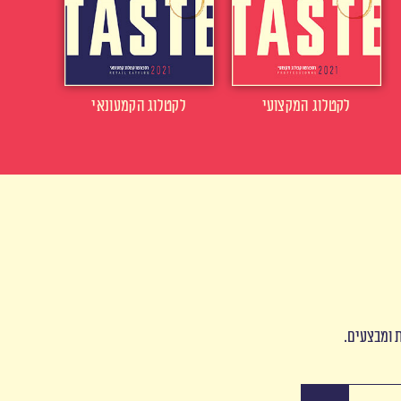
לקטלוג המקצועי
לקטלוג הקמעונאי
ת ומבצעים.