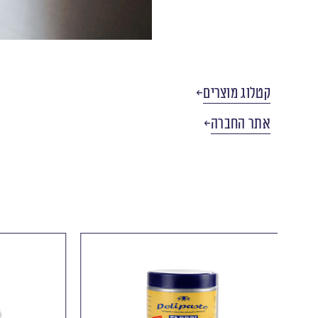
קטלוג מוצרים
אתר החברה