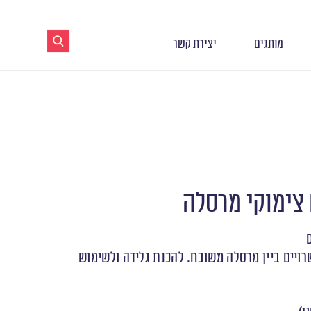
מותגים
יצירת קשר
צימוקי מרסלה
ויים ביין מרסלה משובח. להכנת גלידה ולשימוש