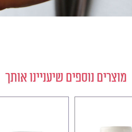
מוצרים נוספים שיעניינו אותך