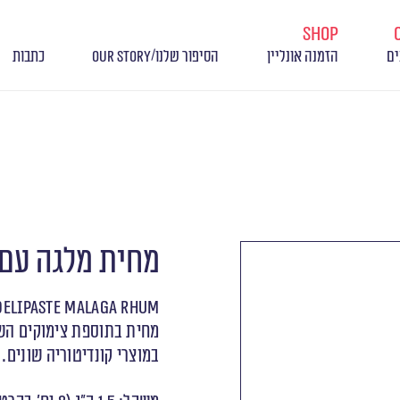
shop
/
ים
הזמנה אונליין
הסיפור שלנו
OUR STORY
כתבות
מחית מלגה עם 
DELIPASTE MALAGA RHUM
מחית בתוספת צימוקים השר
במוצרי קונדיטוריה שונים.