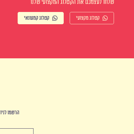
שלחו לעצמכם את הקטלוג המקצועי שלנו
קטלוג מקצועי
קטלוג קמעונאי
הרשמו לניוז